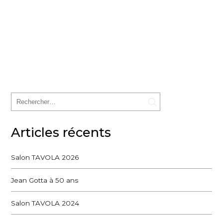
Articles récents
Salon TAVOLA 2026
Jean Gotta à 50 ans
Salon TAVOLA 2024