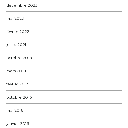
décembre 2023
mai 2023
février 2022
juillet 2021
octobre 2018
mars 2018
février 2017
octobre 2016
mai 2016
janvier 2016