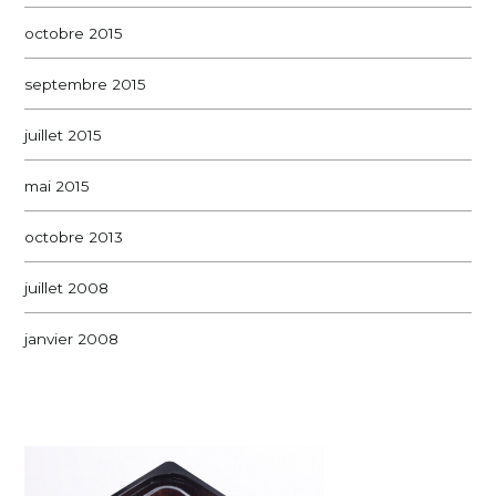
octobre 2015
septembre 2015
juillet 2015
mai 2015
octobre 2013
juillet 2008
janvier 2008