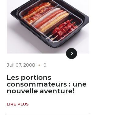
Juil 07, 2008
0
Les portions
consommateurs : une
nouvelle aventure!
LIRE PLUS