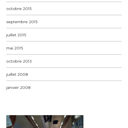
octobre 2015
septembre 2015
juillet 2015
mai 2015
octobre 2013
juillet 2008
janvier 2008