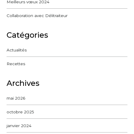
Meilleurs vœux 2024
Collaboration avec Délitraiteur
Catégories
Actualités
Recettes
Archives
mai 2026
octobre 2025
janvier 2024