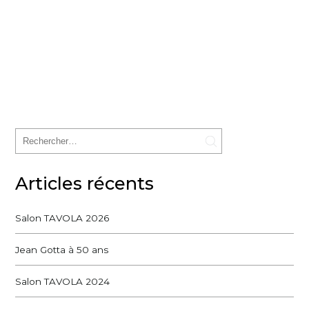
Articles récents
Salon TAVOLA 2026
Jean Gotta à 50 ans
Salon TAVOLA 2024