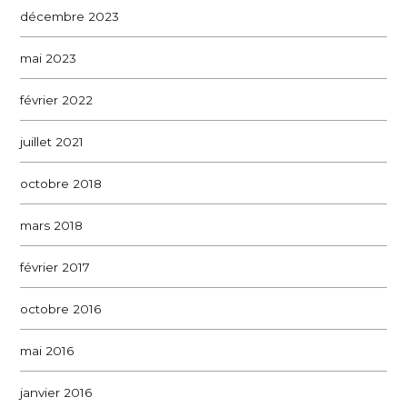
décembre 2023
mai 2023
février 2022
juillet 2021
octobre 2018
mars 2018
février 2017
octobre 2016
mai 2016
janvier 2016