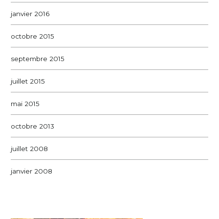
janvier 2016
octobre 2015
septembre 2015
juillet 2015
mai 2015
octobre 2013
juillet 2008
janvier 2008