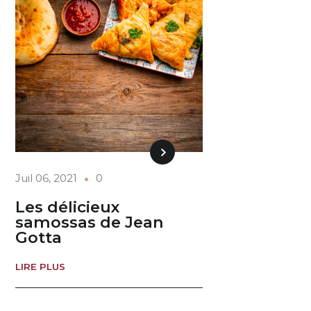
Juil 06, 2021
0
Les délicieux
samossas de Jean
Gotta
LIRE PLUS