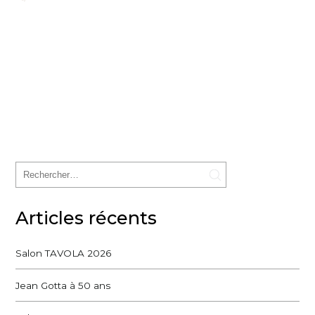
Articles récents
Salon TAVOLA 2026
Jean Gotta à 50 ans