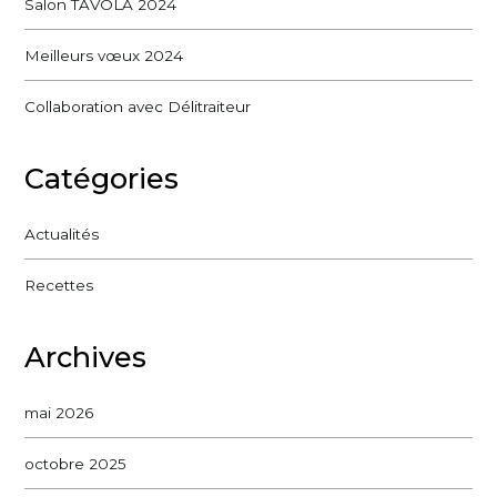
Salon TAVOLA 2024
Meilleurs vœux 2024
Collaboration avec Délitraiteur
Catégories
Actualités
Recettes
Archives
mai 2026
octobre 2025