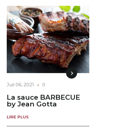
Juil 06, 2021
0
La sauce BARBECUE
by Jean Gotta
LIRE PLUS