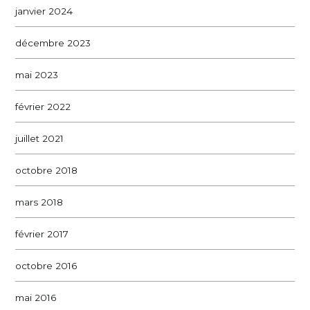
janvier 2024
décembre 2023
mai 2023
février 2022
juillet 2021
octobre 2018
mars 2018
février 2017
octobre 2016
mai 2016