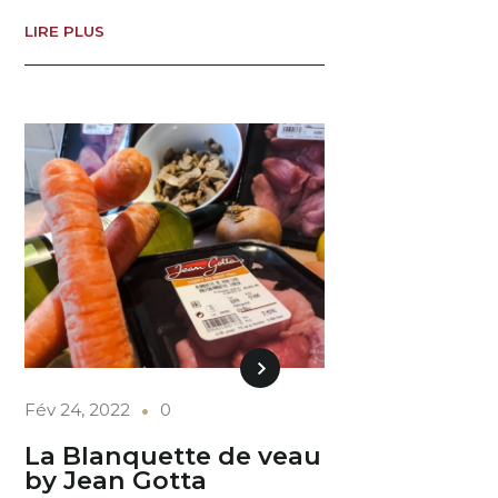
LIRE PLUS
Fév 24, 2022
0
La Blanquette de veau
by Jean Gotta