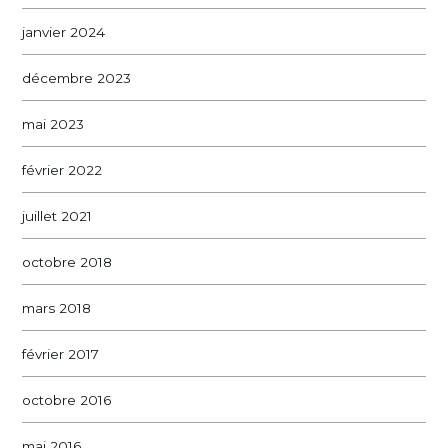
janvier 2024
décembre 2023
mai 2023
février 2022
juillet 2021
octobre 2018
mars 2018
février 2017
octobre 2016
mai 2016