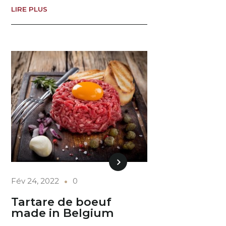
LIRE PLUS
Fév 24, 2022
0
Tartare de boeuf
made in Belgium