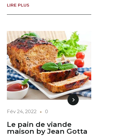
LIRE PLUS
Fév 24, 2022
0
Le pain de viande
maison by Jean Gotta