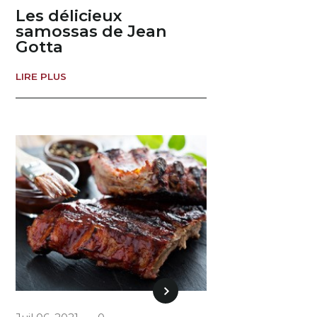
Les délicieux
samossas de Jean
Gotta
LIRE PLUS