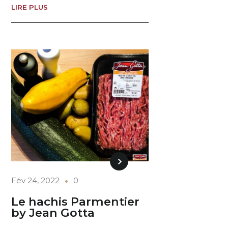
LIRE PLUS
Fév 24, 2022
0
Le hachis Parmentier
by Jean Gotta