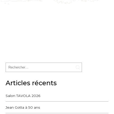
Articles récents
Salon TAVOLA 2026
Jean Gotta à 50 ans