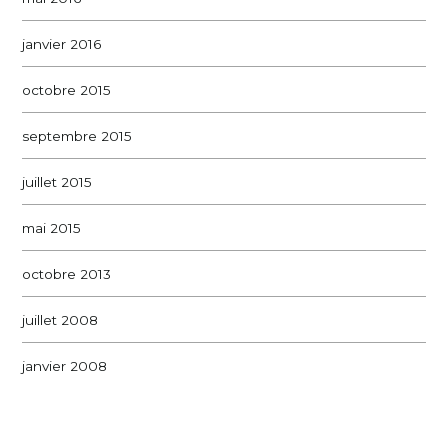
janvier 2016
octobre 2015
septembre 2015
juillet 2015
mai 2015
octobre 2013
juillet 2008
janvier 2008