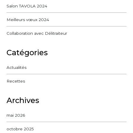
Salon TAVOLA 2024
Meilleurs vœux 2024
Collaboration avec Délitraiteur
Catégories
Actualités
Recettes
Archives
mai 2026
octobre 2025