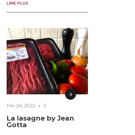
LIRE PLUS
Fév 24, 2022
0
La lasagne by Jean
Gotta