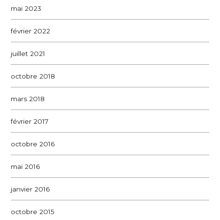
mai 2023
février 2022
juillet 2021
octobre 2018
mars 2018
février 2017
octobre 2016
mai 2016
janvier 2016
octobre 2015