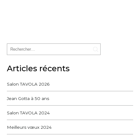
Articles récents
Salon TAVOLA 2026
Jean Gotta à 50 ans
Salon TAVOLA 2024
Meilleurs vœux 2024