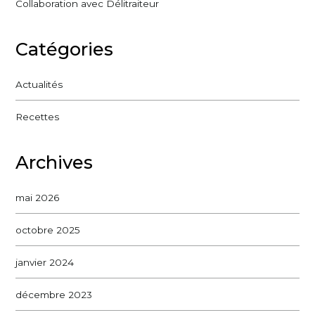
Collaboration avec Délitraiteur
Catégories
Actualités
Recettes
Archives
mai 2026
octobre 2025
janvier 2024
décembre 2023