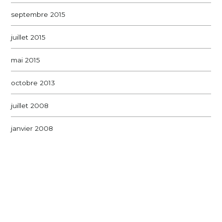
septembre 2015
juillet 2015
mai 2015
octobre 2013
juillet 2008
janvier 2008