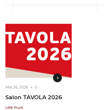
Mai 26, 2026
0
Salon TAVOLA 2026
LIRE PLUS