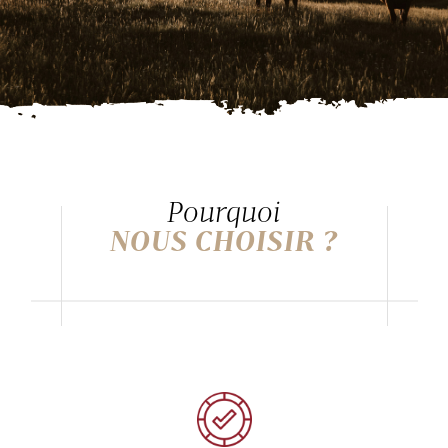
Pourquoi
NOUS CHOISIR ?