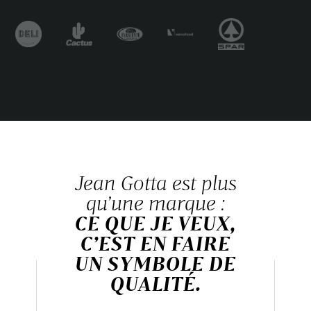
Jean Gotta est plus
qu’une marque :
CE QUE JE VEUX,
C’EST EN FAIRE
UN SYMBOLE DE
QUALITÉ.