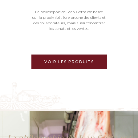
La philosophie de Jean Gotta est basée
sur la proximité : être proche des clients et
des collaborateurs, mais aussi concentrer
les achats et les ventes.
VOIR LES PRODUITS
La philosophie de Jean Gotta est