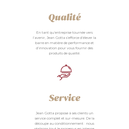
Qualité
En tant qu’entreprise tournée vers
l’avenir, Jean Gotta s’efforce d’élever la
barre en matière de performance et
d’innovation pour vous fournir des
produits de qualité.
Service
Jean Gotta propose à ses clients un
service complet et sur-mesure. De la
découpe au conditionnement : nous
réalisons tout le processus en interne,