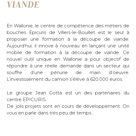
VIANDE
En Wallonie, le centre de compétence des métiers de
bouches Epicuris de Villers-le-Bouillet est le seul à
proposer une formation à la découpe de viande.
Aujourd’hui, il innove à nouveau en lançant une unité
mobile de formation à la découpe de viande. Ce
nouvel outil unique en Wallonie a pour objectif de
répondre à une réelle demande dans un secteur qui
souffre d’une pénurie de main d’oeuvre.
L’investissement du camion s’élève à 620.000 euros.
Le groupe Jean Gotta est un des partenaires du
centre EPICURIS.
De jolis projets sont en cours de développement. On
vous en parle dans très peu de temps…