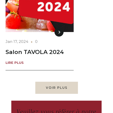
Jan 17, 2024
0
Salon TAVOLA 2024
LIRE PLUS
VOIR PLUS
Veuillez vous référer à notre