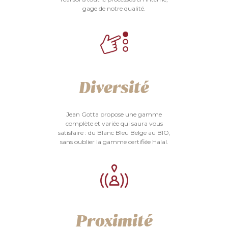
gage de notre qualité.
Diversité
Jean Gotta propose une gamme
complète et variée qui saura vous
satisfaire : du Blanc Bleu Belge au BIO,
sans oublier la gamme certifiée Halal.
Proximité