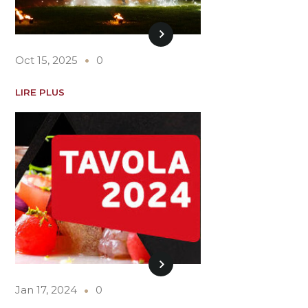
Oct 15, 2025
0
LIRE PLUS
Jan 17, 2024
0