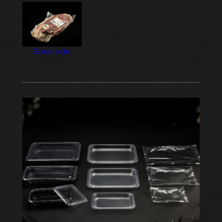
Sous-vide