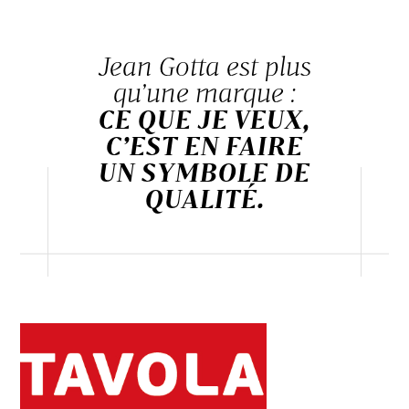
Jean Gotta est plus
qu’une marque :
CE QUE JE VEUX,
C’EST EN FAIRE
UN SYMBOLE DE
QUALITÉ.