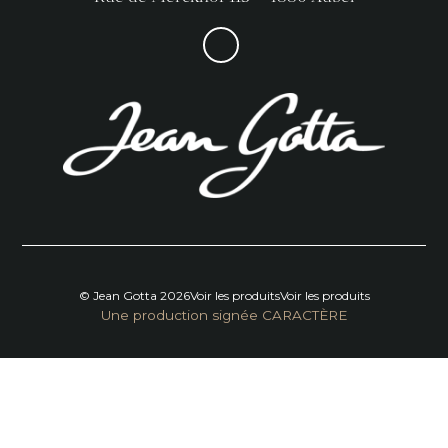
© Jean Gotta 2026
Voir les produits
Voir les produits
Une production signée CARACTÈRE