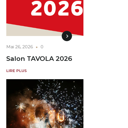
Mai 26, 2026
0
Salon TAVOLA 2026
LIRE PLUS