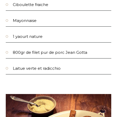
Ciboulette fraiche
Mayonnaise
1 yaourt nature
800gr de filet pur de porc Jean Gotta
Laitue verte et radicchio