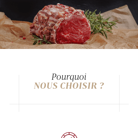
Pourquoi
NOUS CHOISIR ?