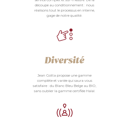
découpe au conditionnement : nous
réalisons tout le processus en interne,
gage de notre qualité.
Diversité
Jean Gotta propose une gamme
complète et variée qui saura vous
satisfaire : du Blanc Bleu Belge au BIO,
sans oublier la gamme certifiée Halal.