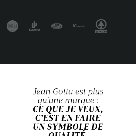
Jean Gotta est plus
qu’une marque :
CE QUE JE VEUX,
C’EST EN FAIRE
UN SYMBOLE DE
QUALITÉ.