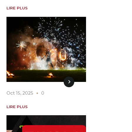
LIRE PLUS
Oct 15, 2025
0
LIRE PLUS