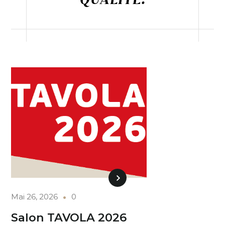
Mai 26, 2026
0
Salon TAVOLA 2026