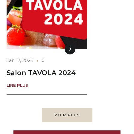
Jan 17, 2024
0
Salon TAVOLA 2024
LIRE PLUS
VOIR PLUS