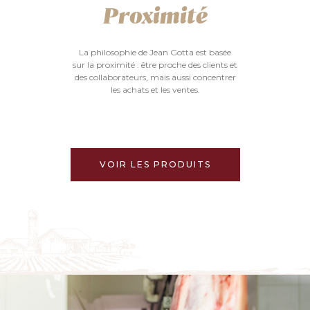
Proximité
La philosophie de Jean Gotta est basée
sur la proximité : être proche des clients et
des collaborateurs, mais aussi concentrer
les achats et les ventes.
VOIR LES PRODUITS