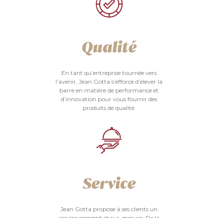
Qualité
En tant qu’entreprise tournée vers
l’avenir, Jean Gotta s’efforce d’élever la
barre en matière de performance et
d’innovation pour vous fournir des
produits de qualité.
Service
Jean Gotta propose à ses clients un
service complet et sur-mesure. De la