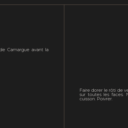
l de Camargue avant la
Faire dorer le rôti de 
sur toutes les faces.
cuisson. Poivrer.