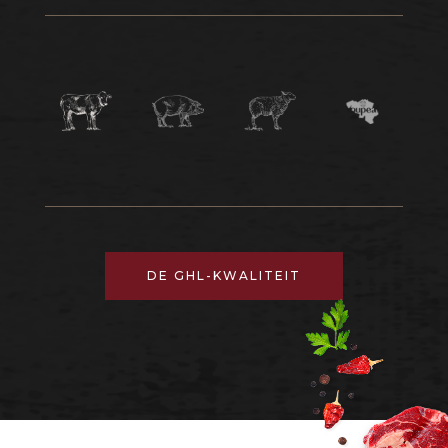
DE GHL-KWALITEIT