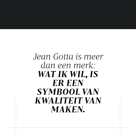
Jean Gotta is meer
dan een merk:
WAT IK WIL, IS
ER EEN
SYMBOOL VAN
KWALITEIT VAN
MAKEN.