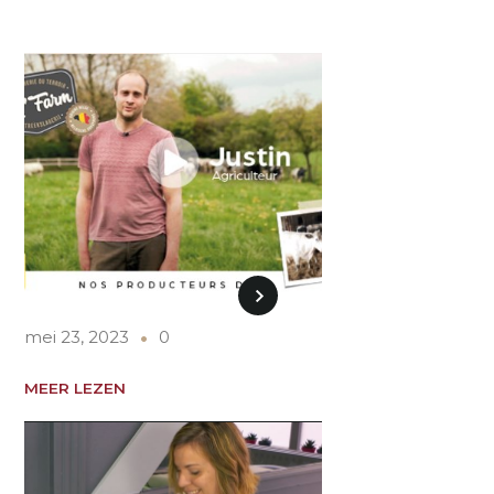
mei 23, 2023
0
MEER LEZEN