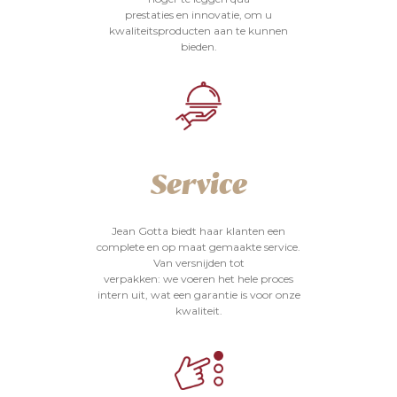
prestaties en innovatie, om u
kwaliteitsproducten aan te kunnen
bieden.
Service
Jean Gotta biedt haar klanten een
complete en op maat gemaakte service.
Van versnijden tot
verpakken: we voeren het hele proces
intern uit, wat een garantie is voor onze
kwaliteit.