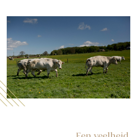
Een veelheid