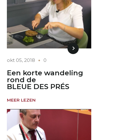
okt 05, 2018
0
Een korte wandeling
rond de
BLEUE DES PRÉS
MEER LEZEN