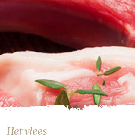
Het vlees