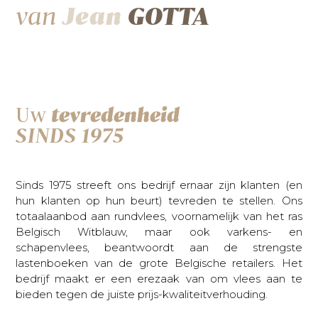
van
Jean
GOTTA
Uw
tevredenheid
SINDS 1975
Sinds 1975 streeft ons bedrijf ernaar zijn klanten (en
hun klanten op hun beurt) tevreden te stellen. Ons
totaalaanbod aan rundvlees, voornamelijk van het ras
Belgisch Witblauw, maar ook varkens- en
schapenvlees, beantwoordt aan de strengste
lastenboeken van de grote Belgische retailers. Het
bedrijf maakt er een erezaak van om vlees aan te
bieden tegen de juiste prijs-kwaliteitverhouding.