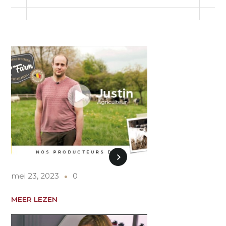
mei 23, 2023
0
MEER LEZEN