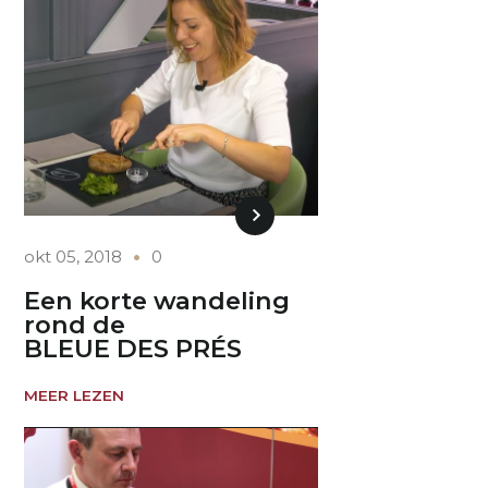
okt 05, 2018
0
Een korte wandeling
rond de
BLEUE DES PRÉS
MEER LEZEN