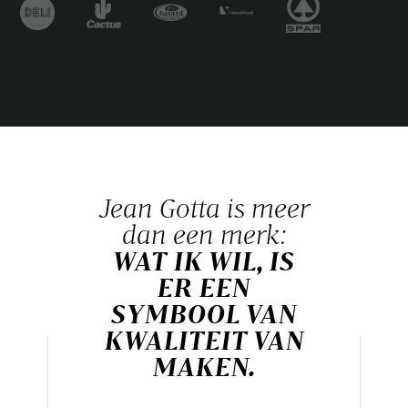
Jean Gotta is meer
dan een merk:
WAT IK WIL, IS
ER EEN
SYMBOOL VAN
KWALITEIT VAN
MAKEN.