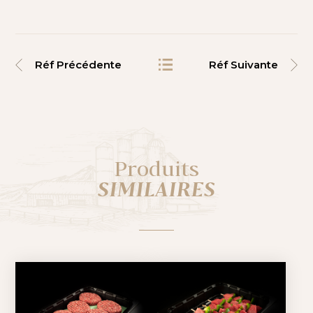
Réf Précédente
Réf Suivante
Produits
SIMILAIRES