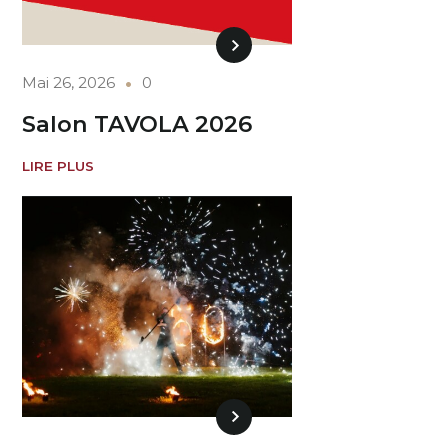
Mai 26, 2026
0
Salon TAVOLA 2026
LIRE PLUS