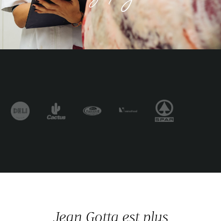
Jean Gotta est plus