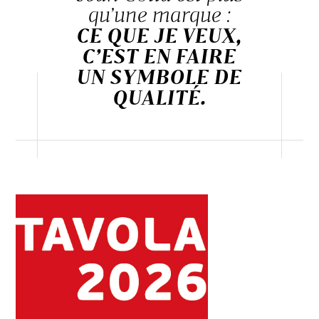
qu’une marque :
CE QUE JE VEUX,
C’EST EN FAIRE
UN SYMBOLE DE
QUALITÉ.