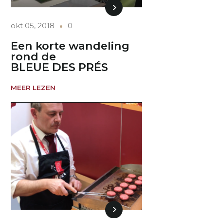
okt 05, 2018
0
Een korte wandeling
rond de
BLEUE DES PRÉS
MEER LEZEN