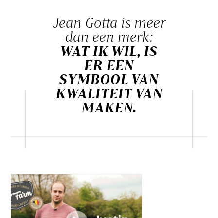
Jean Gotta is meer
dan een merk:
WAT IK WIL, IS
ER EEN
SYMBOOL VAN
KWALITEIT VAN
MAKEN.