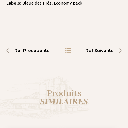
Labels:
Bleue des Prés
,
Economy pack
Réf Précédente
Réf Suivante
Produits
SIMILAIRES