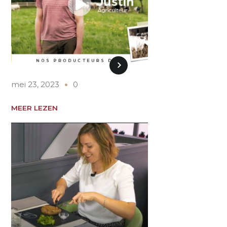
mei 23, 2023
0
MEER LEZEN