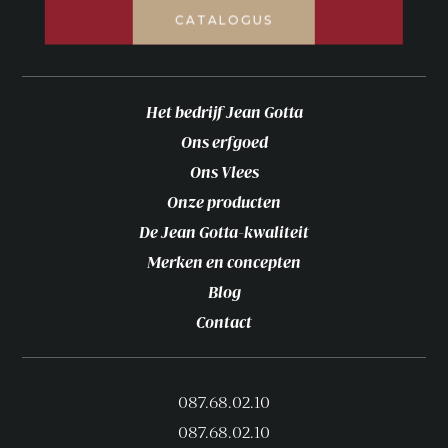
CATALOGUS
Het bedrijf Jean Gotta
Ons erfgoed
Ons Vlees
Onze producten
De Jean Gotta-kwaliteit
Merken en concepten
Blog
Contact
087.68.02.10
087.68.02.10