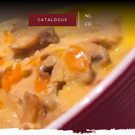
NL
CATALOGUS
FR