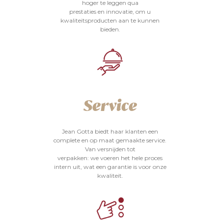
hoger te leggen qua
prestaties en innovatie, om u
kwaliteitsproducten aan te kunnen
bieden.
Service
Jean Gotta biedt haar klanten een
complete en op maat gemaakte service.
Van versnijden tot
verpakken: we voeren het hele proces
intern uit, wat een garantie is voor onze
kwaliteit.