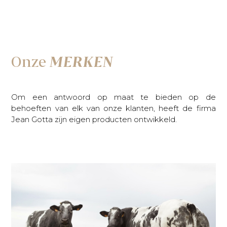
Onze
MERKEN
Om een antwoord op maat te bieden op de
behoeften van elk van onze klanten, heeft de firma
Jean Gotta zijn eigen producten ontwikkeld.