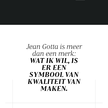
Jean Gotta is meer
dan een merk:
WAT IK WIL, IS
ER EEN
SYMBOOL VAN
KWALITEIT VAN
MAKEN.