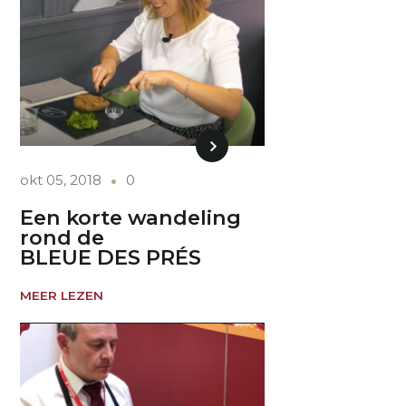
okt 05, 2018
0
Een korte wandeling
rond de
BLEUE DES PRÉS
MEER LEZEN