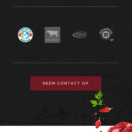
NEEM CONTACT OP