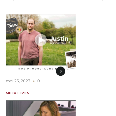
mei 23, 2023
0
MEER LEZEN