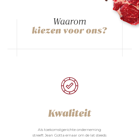
Waarom
kiezen voor ons?
Kwaliteit
Als toekomstgerichte onderneming
streeft Jean Gotta ernaar om de lat steeds