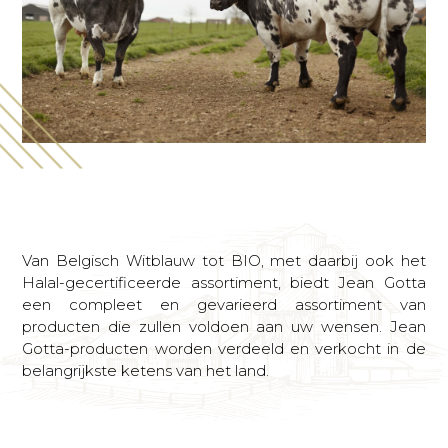
Van Belgisch Witblauw tot BIO, met daarbij ook het
Halal-gecertificeerde assortiment, biedt Jean Gotta
een compleet en gevarieerd assortiment van
producten die zullen voldoen aan uw wensen. Jean
Gotta-producten worden verdeeld en verkocht in de
belangrijkste ketens van het land.