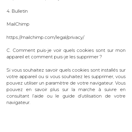
4. Bulletin
MailChimp
https://mailchimp.com/legal/privacy/
C. Comment puis-je voir quels cookies sont sur mon
appareil et comment puis-je les supprimer ?
Si vous souhaitez savoir quels cookies sont installés sur
votre appareil ou si vous souhaitez les supprimer, vous
pouvez utiliser un paramètre de votre navigateur. Vous
pouvez en savoir plus sur la marche à suivre en
consultant l’aide ou le guide d’utilisation de votre
navigateur.