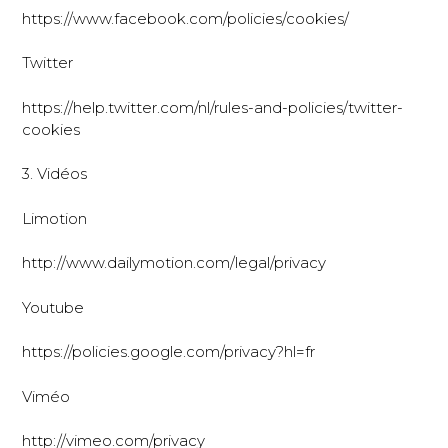
https://www.facebook.com/policies/cookies/
Twitter
https://help.twitter.com/nl/rules-and-policies/twitter-
cookies
3. Vidéos
Limotion
http://www.dailymotion.com/legal/privacy
Youtube
https://policies.google.com/privacy?hl=fr
Viméo
http://vimeo.com/privacy