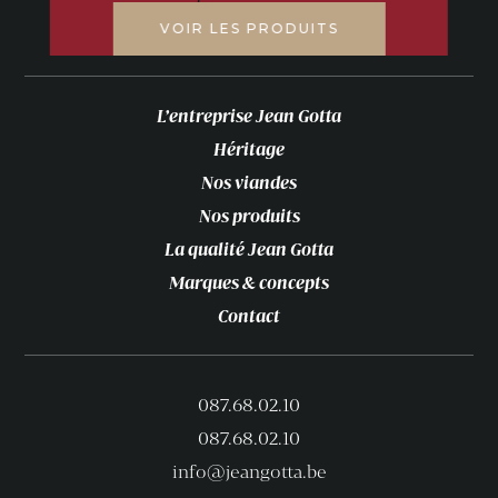
VOIR LES PRODUITS
L’entreprise Jean Gotta
Héritage
Nos viandes
Nos produits
La qualité Jean Gotta
Marques & concepts
Contact
087.68.02.10
087.68.02.10
info@jeangotta.be