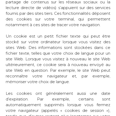
partage de contenus sur les réseaux sociaux ou la
lecture directe de vidéos) s’appuient sur des services
fournis par des sites tiers. Ces fonctionnalités déposent
des cookies sur votre terminal, qui permettent
notamment à ces sites de tracer votre navigation.
Un cookie est un petit fichier texte qui peut être
stocké sur votre ordinateur lorsque vous visitez des
sites Web. Des informations sont stockées dans ce
fichier texte, telles que votre choix de langue pour un
site Web. Lorsque vous visitez à nouveau le site Web
ultérieurement, ce cookie sera à nouveau envoyé au
site Web en question. Par exemple, le site Web peut
reconnaître votre navigateur et, par exemple,
mémoriser votre choix de langue.
Les cookies ont généralement aussi une date
d’expiration. Par exemple, certains sont
automatiquement supprimés lorsque vous fermez
votre navigateur (appelés « cookies de session »),