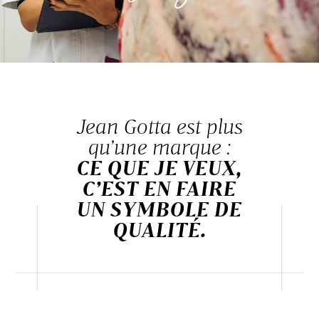
Jean Gotta est plus
qu’une marque :
CE QUE JE VEUX,
C’EST EN FAIRE
UN SYMBOLE DE
QUALITÉ.