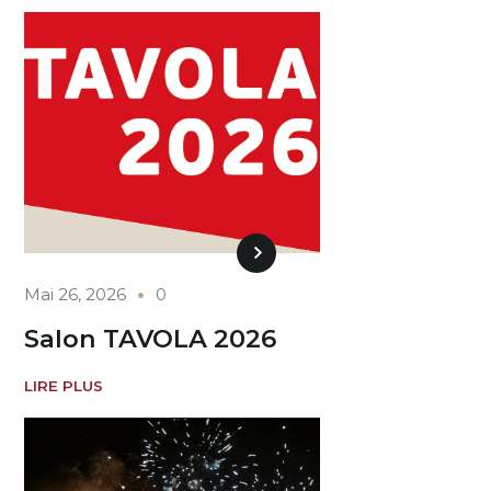
Mai 26, 2026
0
Salon TAVOLA 2026
LIRE PLUS