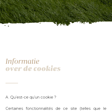
Informatie
over de cookies
A. Qu’est-ce qu’un cookie ?
Certaines fonctionnalités de ce site (telles que le