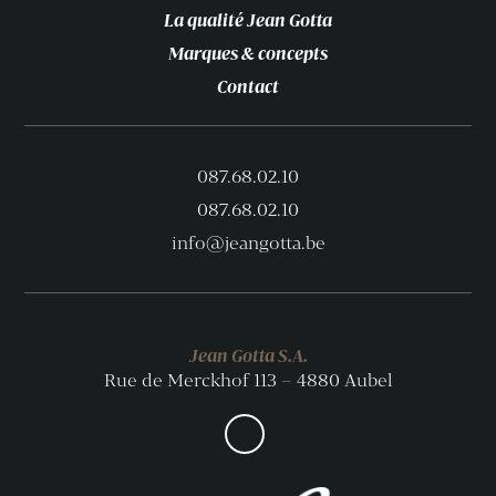
La qualité Jean Gotta
Marques & concepts
Contact
087.68.02.10
087.68.02.10
info@jeangotta.be
Jean Gotta S.A.
Rue de Merckhof 113 – 4880 Aubel