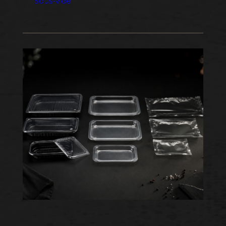
Sous-vide