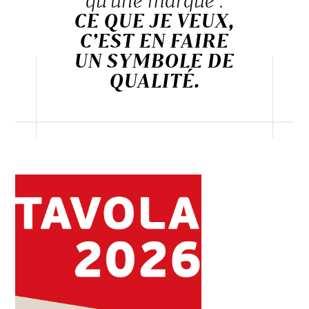
CE QUE JE VEUX,
C’EST EN FAIRE
UN SYMBOLE DE
QUALITÉ.