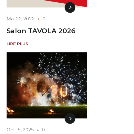
Mai 26, 2026
0
Salon TAVOLA 2026
LIRE PLUS
Oct 15, 2025
0