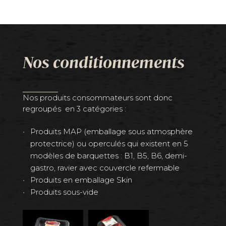
Nos conditionnements
Nos produits consommateurs sont donc
regroupés en 3 catégories :
Produits MAP (emballage sous atmosphère
protectrice) ou operculés qui existent en 5
modèles de barquettes : B1, B5, B6, demi-
gastro, ravier avec couvercle refermable
Produits en emballage Skin
Produits sous-vide