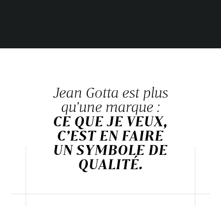
Jean Gotta est plus
qu’une marque :
CE QUE JE VEUX,
C’EST EN FAIRE
UN SYMBOLE DE
QUALITÉ.