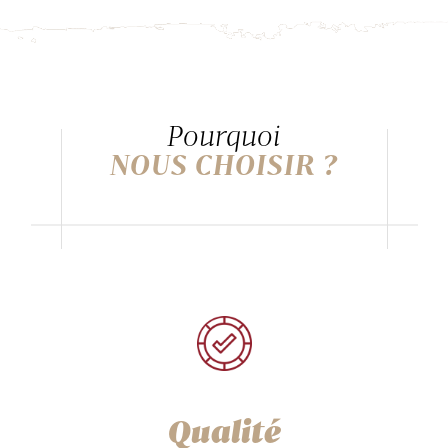
Pourquoi
NOUS CHOISIR ?
Qualité