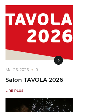
Mai 26, 2026
0
Salon TAVOLA 2026
LIRE PLUS