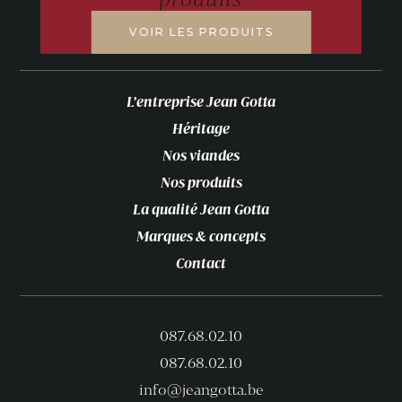
VOIR LES PRODUITS
L’entreprise Jean Gotta
Héritage
Nos viandes
Nos produits
La qualité Jean Gotta
Marques & concepts
Contact
087.68.02.10
087.68.02.10
info@jeangotta.be