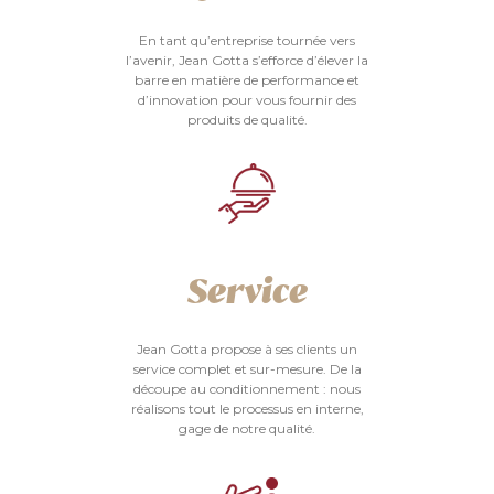
En tant qu’entreprise tournée vers
l’avenir, Jean Gotta s’efforce d’élever la
barre en matière de performance et
d’innovation pour vous fournir des
produits de qualité.
Service
Jean Gotta propose à ses clients un
service complet et sur-mesure. De la
découpe au conditionnement : nous
réalisons tout le processus en interne,
gage de notre qualité.