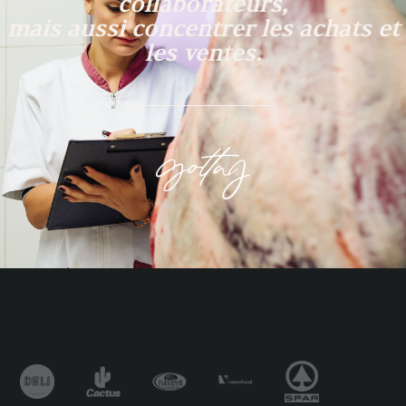
collaborateurs,
mais aussi concentrer les achats et
les ventes.