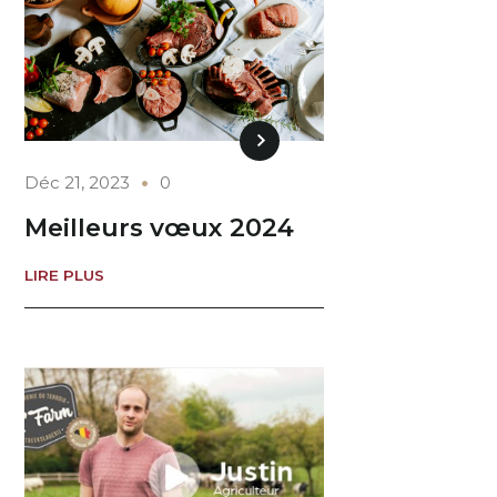
Déc 21, 2023
0
Meilleurs vœux 2024
LIRE PLUS