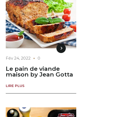
Fév 24, 2022
0
Le pain de viande
maison by Jean Gotta
LIRE PLUS