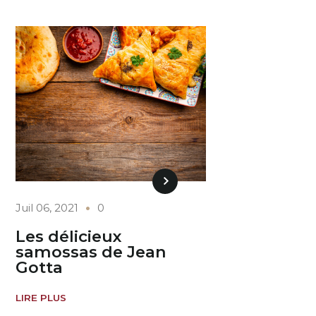
Juil 06, 2021
0
Les délicieux
samossas de Jean
Gotta
LIRE PLUS