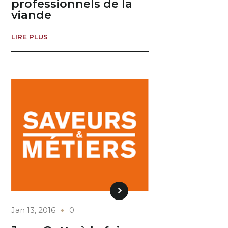
professionnels de la
viande
LIRE PLUS
Jan 13, 2016
0