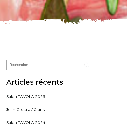
Articles récents
Salon TAVOLA 2026
Jean Gotta à 50 ans
Salon TAVOLA 2024