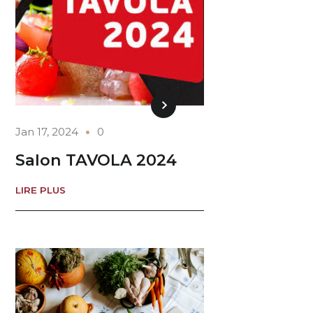
Jan 17, 2024
0
Salon TAVOLA 2024
LIRE PLUS