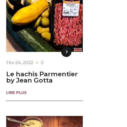
Fév 24, 2022
0
Le hachis Parmentier
by Jean Gotta
LIRE PLUS