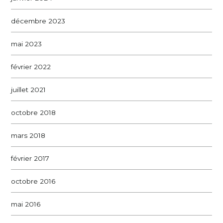
décembre 2023
mai 2023
février 2022
juillet 2021
octobre 2018
mars 2018
février 2017
octobre 2016
mai 2016