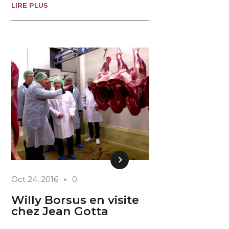
LIRE PLUS
Oct 24, 2016
0
Willy Borsus en visite
chez Jean Gotta