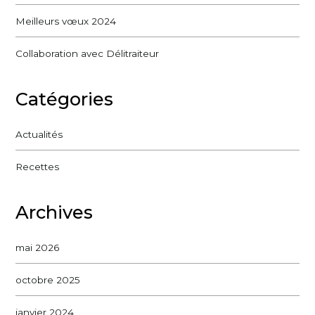
Meilleurs vœux 2024
Collaboration avec Délitraiteur
Catégories
Actualités
Recettes
Archives
mai 2026
octobre 2025
janvier 2024