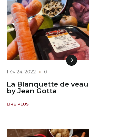
Fév 24, 2022
0
La Blanquette de veau
by Jean Gotta
LIRE PLUS