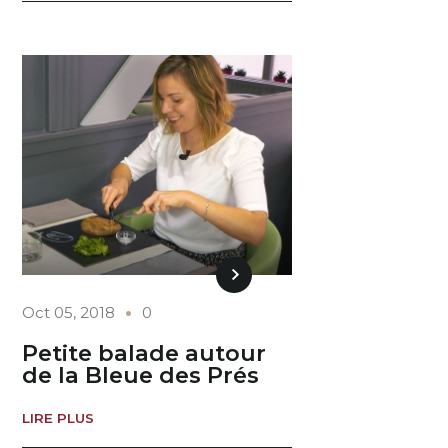
Oct 05, 2018
0
Petite balade autour
de la Bleue des Prés
LIRE PLUS