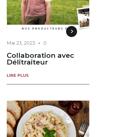
Mai 23, 2023
0
Collaboration avec
Délitraiteur
LIRE PLUS