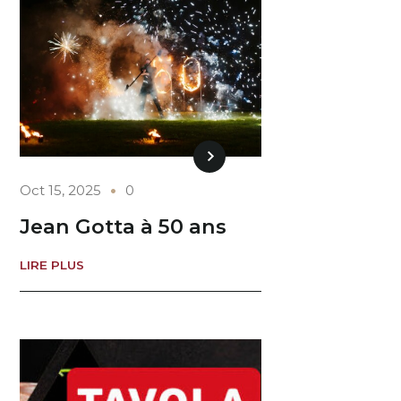
Oct 15, 2025
0
Jean Gotta à 50 ans
LIRE PLUS