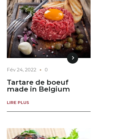
Fév 24, 2022
0
Tartare de boeuf
made in Belgium
LIRE PLUS