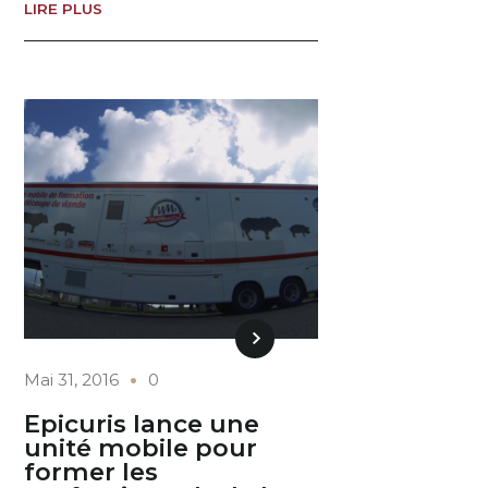
LIRE PLUS
Mai 31, 2016
0
Epicuris lance une
unité mobile pour
former les