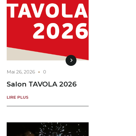
Mai 26, 2026
0
Salon TAVOLA 2026
LIRE PLUS