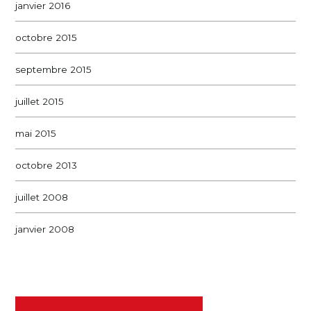
janvier 2016
octobre 2015
septembre 2015
juillet 2015
mai 2015
octobre 2013
juillet 2008
janvier 2008