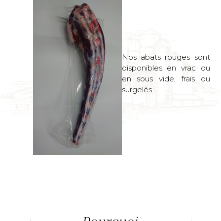
Nos abats rouges sont
disponibles en vrac ou
en sous vide, frais ou
surgelés.