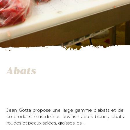
Abats
Jean Gotta propose une large gamme d’abats et de
co-produits issus de nos bovins : abats blancs, abats
rouges et peaux salées, graisses, os …