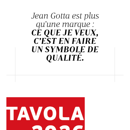
Jean Gotta est plus
qu’une marque :
CE QUE JE VEUX,
C’EST EN FAIRE
UN SYMBOLE DE
QUALITÉ.