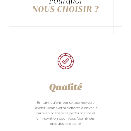
Pourquoi
NOUS CHOISIR ?
Qualité
En tant qu’entreprise tournée vers
l’avenir, Jean Gotta s’efforce d’élever la
barre en matière de performance et
d’innovation pour vous fournir des
produits de qualité.