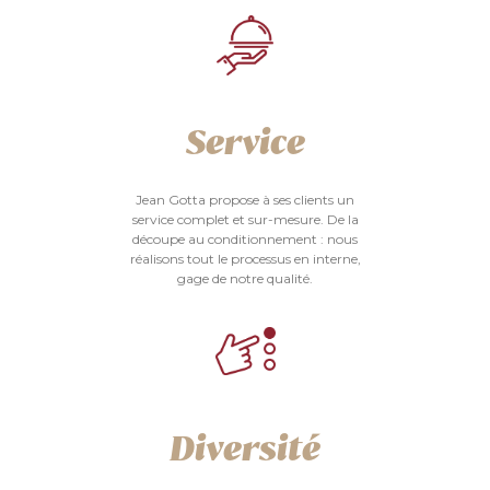
Service
Jean Gotta propose à ses clients un
service complet et sur-mesure. De la
découpe au conditionnement : nous
réalisons tout le processus en interne,
gage de notre qualité.
Diversité