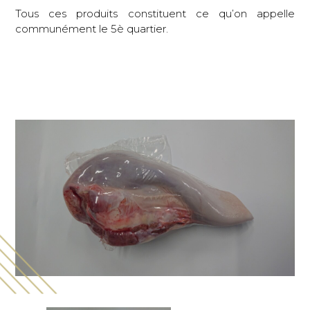
Tous ces produits constituent ce qu’on appelle
communément le 5è quartier.