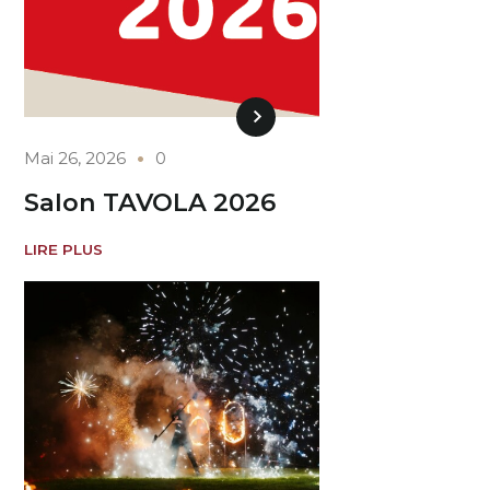
Mai 26, 2026
0
Salon TAVOLA 2026
LIRE PLUS