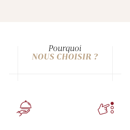
Pourquoi
NOUS CHOISIR ?