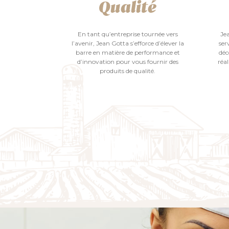
Qualité
En tant qu’entreprise tournée vers
Je
l’avenir, Jean Gotta s’efforce d’élever la
ser
barre en matière de performance et
déc
d’innovation pour vous fournir des
réal
produits de qualité.