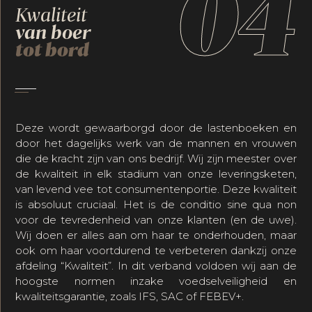
04
Kwaliteit
van boer
tot bord
Deze wordt gewaarborgd door de lastenboeken en
door het dagelijks werk van de mannen en vrouwen
die de kracht zijn van ons bedrijf. Wij zijn meester over
de kwaliteit in elk stadium van onze leveringsketen,
van levend vee tot consumentenportie. Deze kwaliteit
is absoluut cruciaal. Het is de conditio sine qua non
voor de tevredenheid van onze klanten (en de uwe).
Wij doen er alles aan om haar te onderhouden, maar
ook om haar voortdurend te verbeteren dankzij onze
afdeling “Kwaliteit”. In dit verband voldoen wij aan de
hoogste normen inzake voedselveiligheid en
kwaliteitsgarantie, zoals IFS, SAC of FEBEV+.