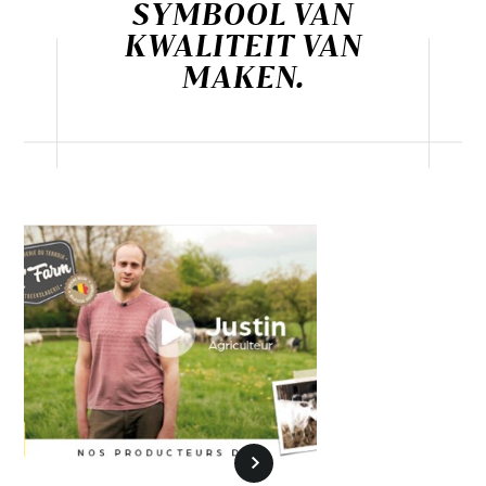
SYMBOOL VAN
KWALITEIT VAN
MAKEN.