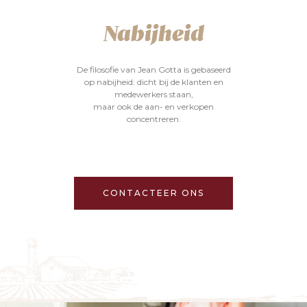
Nabijheid
De filosofie van Jean Gotta is gebaseerd
op nabijheid: dicht bij de klanten en
medewerkers staan,
maar ook de aan- en verkopen
concentreren.
CONTACTEER ONS