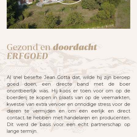
Gezond en
doordacht
ERFGOED
Al snel besefte Jean Gotta dat, wilde hij zijn beroep
goed doen, een directe band met de boer
onontbeerlijk was. Hij koos er toen voor om op de
boerderij te kopen in plaats van op de veemarkten,
kwestie van extra vervoer en onnodige stress voor de
dieren te vermijden en om een eerlijk en direct
contact te hebben met handelaren en producenten.
Dit werd de basis voor een echt partnerschap op
lange termijn.