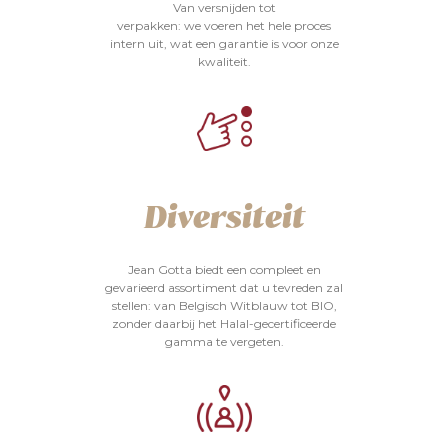
Van versnijden tot
verpakken: we voeren het hele proces
intern uit, wat een garantie is voor onze
kwaliteit.
Diversiteit
Jean Gotta biedt een compleet en
gevarieerd assortiment dat u tevreden zal
stellen: van Belgisch Witblauw tot BIO,
zonder daarbij het Halal-gecertificeerde
gamma te vergeten.