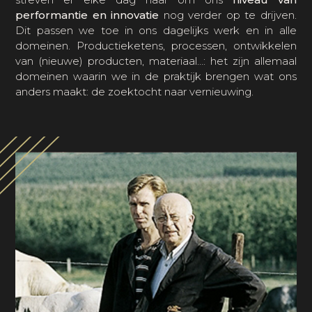
performantie en innovatie
nog verder op te drijven.
Dit passen we toe in ons dagelijks werk en in alle
domeinen. Productieketens, processen, ontwikkelen
van (nieuwe) producten, materiaal…: het zijn allemaal
domeinen waarin we in de praktijk brengen wat ons
anders maakt: de zoektocht naar vernieuwing.