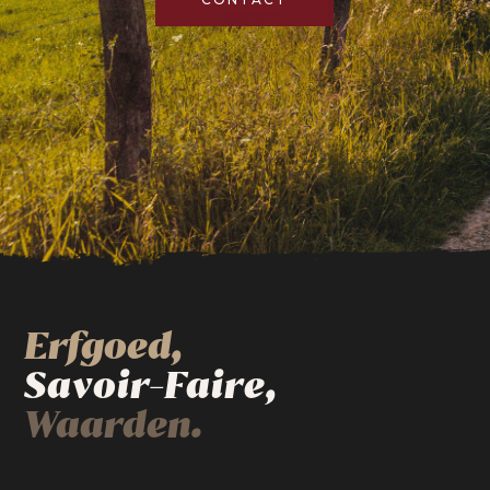
Erfgoed,
Savoir-Faire,
Waarden.