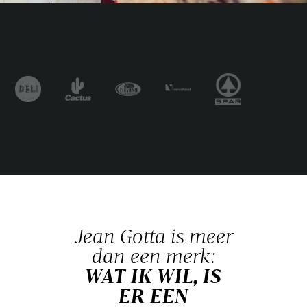
Jean Gotta is meer
dan een merk:
WAT IK WIL, IS
ER EEN