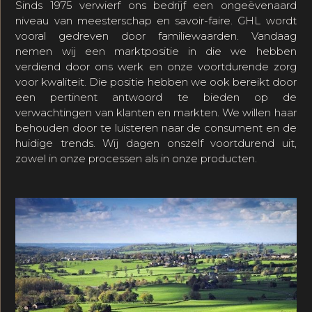
Sinds 1975 verwierf ons bedrijf een ongeëvenaard
niveau van meesterschap en savoir-faire. GHL wordt
vooral gedreven door familiewaarden. Vandaag
nemen wij een marktpositie in die we hebben
verdiend door ons werk en onze voortdurende zorg
voor kwaliteit. Die positie hebben we ook bereikt door
een pertinent antwoord te bieden op de
verwachtingen van klanten en markten. We willen haar
behouden door te luisteren naar de consument en de
huidige trends. Wij dagen onszelf voortdurend uit,
zowel in onze processen als in onze producten.