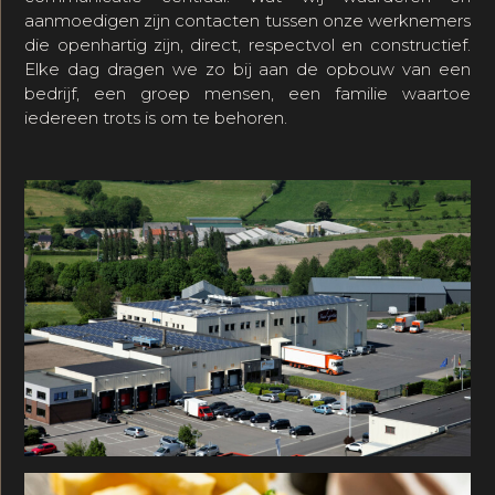
aanmoedigen zijn contacten tussen onze werknemers
die openhartig zijn, direct, respectvol en constructief.
Elke dag dragen we zo bij aan de opbouw van een
bedrijf, een groep mensen, een familie waartoe
iedereen trots is om te behoren.