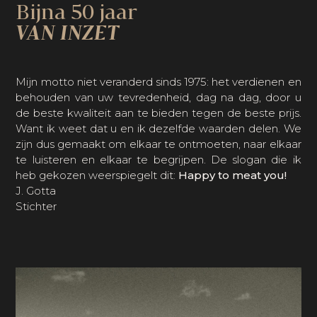
Bijna 50 jaar
VAN INZET
Mijn motto niet veranderd sinds 1975: het verdienen en
behouden van uw tevredenheid, dag na dag, door u
de beste kwaliteit aan te bieden tegen de beste prijs.
Want ik weet dat u en ik dezelfde waarden delen. We
zijn dus gemaakt om elkaar te ontmoeten, naar elkaar
te luisteren en elkaar te begrijpen. De slogan die ik
heb gekozen weerspiegelt dit:
Happy to meat you!
J. Gotta
Stichter