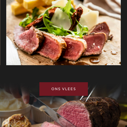
ONS VLEES