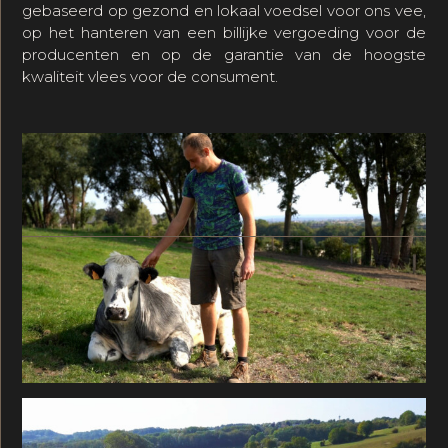
gebaseerd op gezond en lokaal voedsel voor ons vee,
op het hanteren van een billijke vergoeding voor de
producenten en op de garantie van de hoogste
kwaliteit vlees voor de consument.