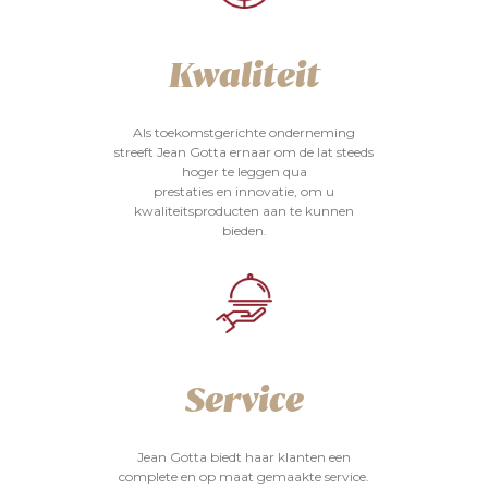
Kwaliteit
Als toekomstgerichte onderneming
streeft Jean Gotta ernaar om de lat steeds
hoger te leggen qua
prestaties en innovatie, om u
kwaliteitsproducten aan te kunnen
bieden.
Service
Jean Gotta biedt haar klanten een
complete en op maat gemaakte service.