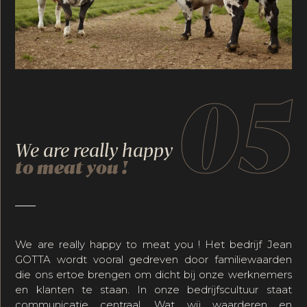
05
We are really happy
to meat you !
We are really happy to meat you ! Het bedrijf Jean
GOTTA wordt vooral gedreven door familiewaarden
die ons ertoe brengen om dicht bij onze werknemers
en klanten te staan. In onze bedrijfscultuur staat
communicatie centraal. Wat wij waarderen en