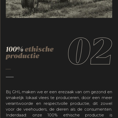
02
100%
ethische
productie
Bij GHL maken we er een erezaak van om gezond en
smakelijk lokaal vlees te produceren, door een meer
verantwoorde en respectvolle productie, dit zowel
voor de veehouders, de dieren als de consumenten.
Inderdaad: onze 100% ethische productie is