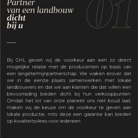
01
Partner
van een landbouw
dicht
bij u
Bij GHL geven wij de voorkeur aan een zo direct
mogelijke relatie met de producenten op basis van
een langetermijnpartnerschap. We waken erover dat
we in de eerste plaats samenwerken met lokale
landbouwers en dat we aan klanten die dat willen een
bevoorrading bieden dicht bij hun verkooppunten.
Omdat het lot van onze planeet ons niet koud laat,
maken wij de keuze om de voorkeur te geven aan
lokale productie, mits deze een garantie kan bieden
op kwaliteitsvlees voor iedereen.