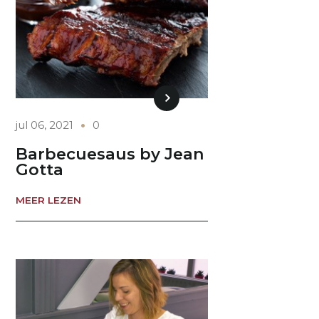
jul 06, 2021
0
Barbecuesaus by Jean
Gotta
MEER LEZEN