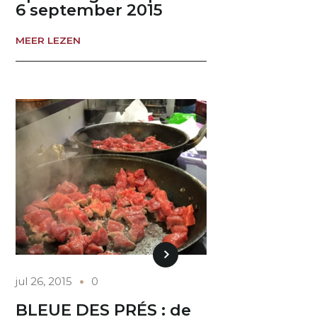
6 september 2015
MEER LEZEN
jul 26, 2015
0
BLEUE DES PRÉS : de