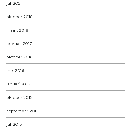
juli 2021
oktober 2018
maart 2018
februari 2017
oktober 2016
mei 2016
januari 2016
oktober 2015
september 2015
juli 2015