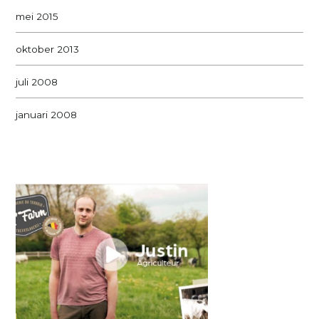
mei 2015
oktober 2013
juli 2008
januari 2008