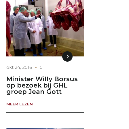
okt 24, 2016
0
Minister Willy Borsus
op bezoek bij GHL
groep Jean Gott
MEER LEZEN