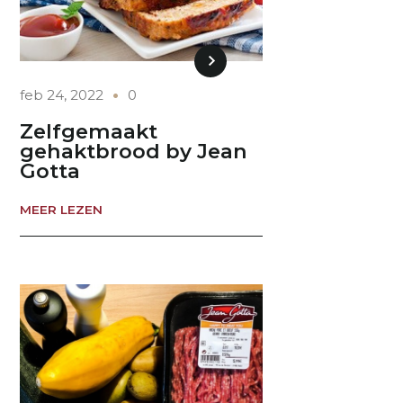
feb 24, 2022
0
Zelfgemaakt
gehaktbrood by Jean
Gotta
MEER LEZEN