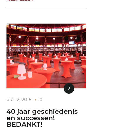
okt 12, 2015
0
40 jaar geschiedenis
en successen!
BEDANKT!