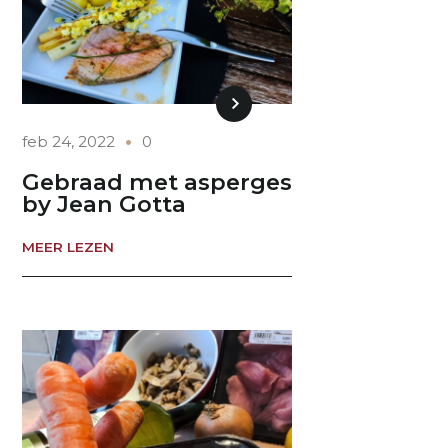
feb 24, 2022
0
Gebraad met asperges
by Jean Gotta
MEER LEZEN