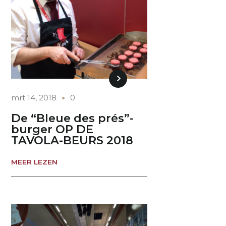
mrt 14, 2018
0
De “Bleue des prés”-
burger OP DE
TAVOLA-BEURS 2018
MEER LEZEN