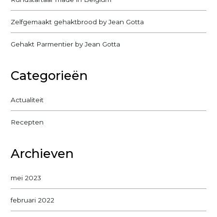
Zelfgemaakt gehaktbrood by Jean Gotta
Gehakt Parmentier by Jean Gotta
Categorieën
Actualiteit
Recepten
Archieven
mei 2023
februari 2022