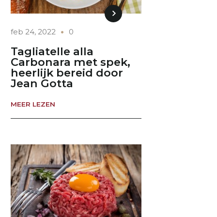
feb 24, 2022
0
Tagliatelle alla
Carbonara met spek,
heerlijk bereid door
Jean Gotta
MEER LEZEN