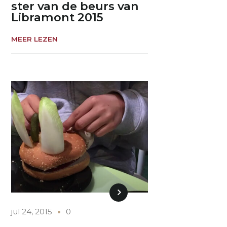
ster van de beurs van
Libramont 2015
MEER LEZEN
jul 24, 2015
0