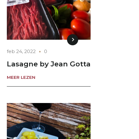
feb 24, 2022
0
Lasagne by Jean Gotta
MEER LEZEN