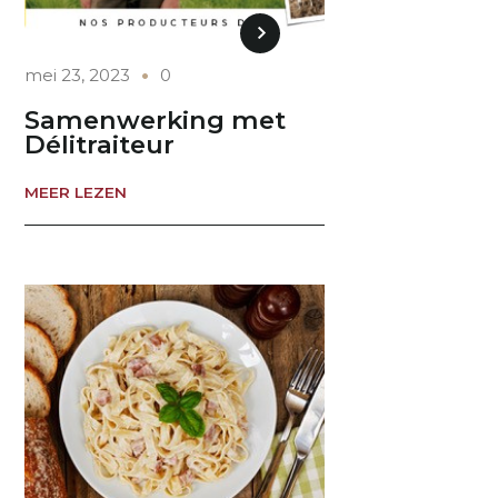
mei 23, 2023
0
Samenwerking met
Délitraiteur
MEER LEZEN