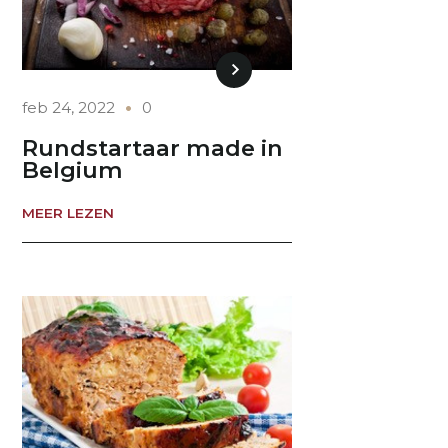
feb 24, 2022
0
Rundstartaar made in
Belgium
MEER LEZEN