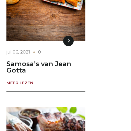
jul 06, 2021
0
Samosa’s van Jean
Gotta
MEER LEZEN