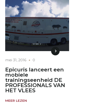
mei 31, 2016
0
Epicuris lanceert een
mobiele
trainingseenheid DE
PROFESSIONALS VAN
HET VLEES
MEER LEZEN