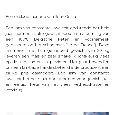
Een exclusief aanbod van Jean Gotta.
Een lam van constante kwaliteit gedurende het hele
jaar (normen inzake gewicht, rassen en afkomstig van
een 100% Belgische keten en voornamelijk
gebaseerd op het schapenras “Ile de France”). Deze
lammeren met hun gemiddeld gewicht van 20 kg
leveren een mals en zeer smakelijk lichtkleurig vlees
op dat uw klanten zal plezieren. Het gaat bovendien
om een fair-trade handelsketen die de producent een
billijke prijs garandeert. Een lam van constante
kwaliteit het hele jaar door (normen voor gewicht, ras
en leeftijd, kleur van het vlees, vetheidsklasse en
vetkleur)