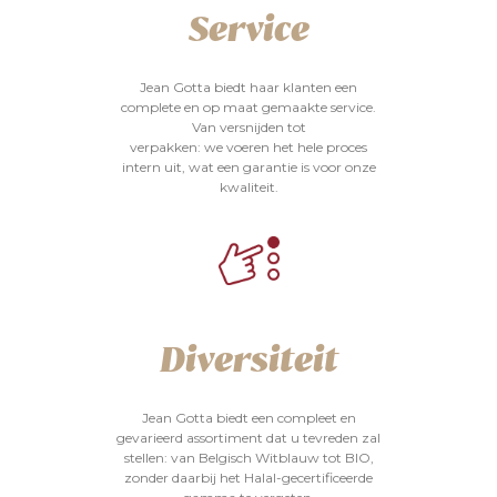
Service
Jean Gotta biedt haar klanten een
complete en op maat gemaakte service.
Van versnijden tot
verpakken: we voeren het hele proces
intern uit, wat een garantie is voor onze
kwaliteit.
Diversiteit
Jean Gotta biedt een compleet en
gevarieerd assortiment dat u tevreden zal
stellen: van Belgisch Witblauw tot BIO,
zonder daarbij het Halal-gecertificeerde