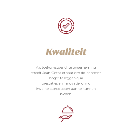
Kwaliteit
Als toekomstgerichte onderneming
streeft Jean Gotta ernaar om de lat steeds
hoger te leggen qua
prestaties en innovatie, om u
kwaliteitsproducten aan te kunnen
bieden.