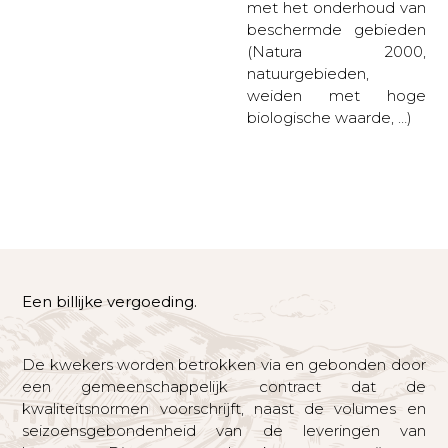
met het onderhoud van
beschermde gebieden
(Natura 2000,
natuurgebieden,
weiden met hoge
biologische waarde, …)
Een billijke vergoeding.
De kwekers worden betrokken via en gebonden door
een gemeenschappelijk contract dat de
kwaliteitsnormen voorschrijft, naast de volumes en
seizoensgebondenheid van de leveringen van