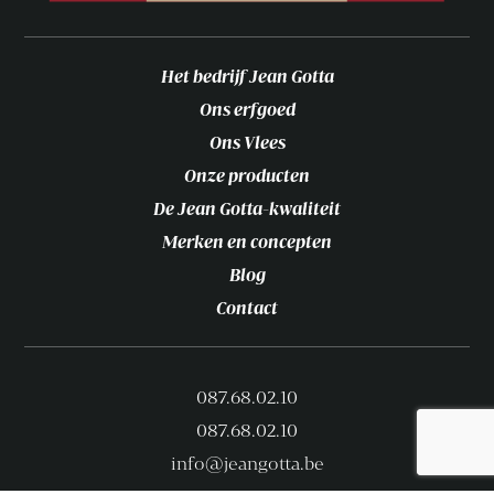
Het bedrijf Jean Gotta
Ons erfgoed
Ons Vlees
Onze producten
De Jean Gotta-kwaliteit
Merken en concepten
Blog
Contact
087.68.02.10
087.68.02.10
info@jeangotta.be