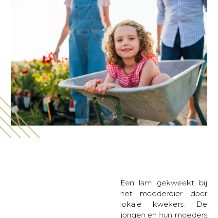
Een lam gekweekt bij
het moederdier door
lokale kwekers. De
jongen en hun moeders