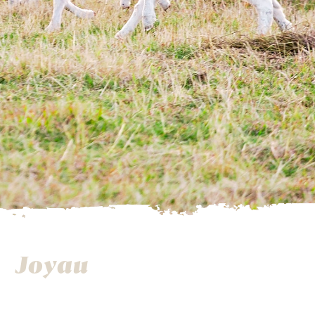
Joyau