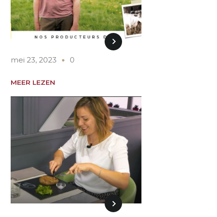
mei 23, 2023
0
MEER LEZEN