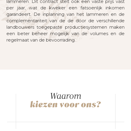
lammeren. Dit contract stelt ook een vaste prijs vast
per jaar, wat de kweker een fatsoenlijk inkomen
garandeert. De inplanning van het lammeren en de
complementariteit van de de door de verschillende
landbouwers toegepaste productiesystemen maken
een beter beheer mogelijk van de volumes en de
regelmaat van de bevoorrading.
Waarom
kiezen voor ons?