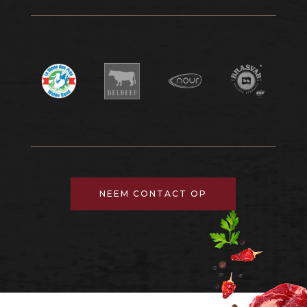
NEEM CONTACT OP