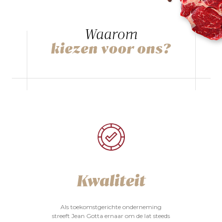
Waarom
kiezen voor ons?
Kwaliteit
Als toekomstgerichte onderneming
streeft Jean Gotta ernaar om de lat steeds