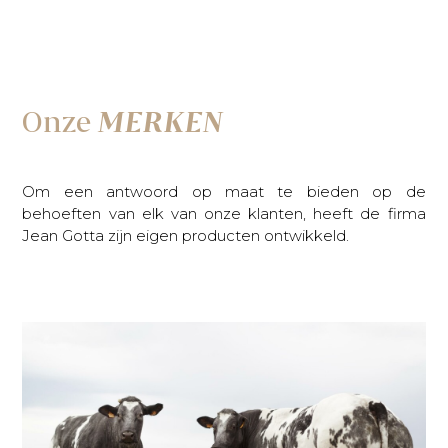
Onze
MERKEN
Om een antwoord op maat te bieden op de
behoeften van elk van onze klanten, heeft de firma
Jean Gotta zijn eigen producten ontwikkeld.