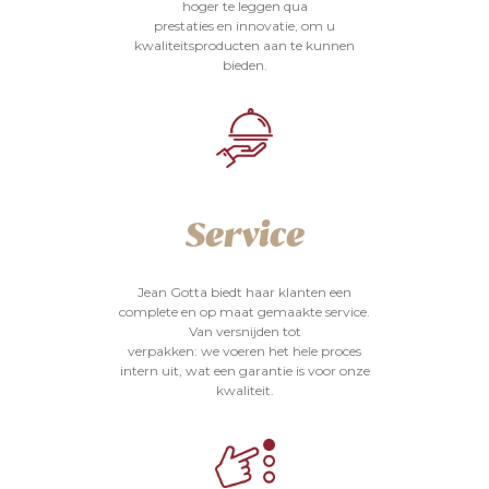
hoger te leggen qua
prestaties en innovatie, om u
kwaliteitsproducten aan te kunnen
bieden.
Service
Jean Gotta biedt haar klanten een
complete en op maat gemaakte service.
Van versnijden tot
verpakken: we voeren het hele proces
intern uit, wat een garantie is voor onze
kwaliteit.