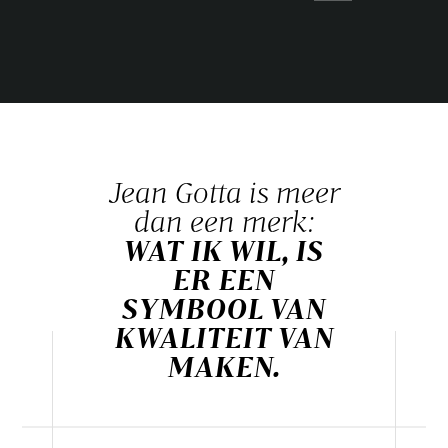
Jean Gotta is meer
dan een merk:
WAT IK WIL, IS
ER EEN
SYMBOOL VAN
KWALITEIT VAN
MAKEN.