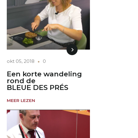
okt 05, 2018
0
Een korte wandeling
rond de
BLEUE DES PRÉS
MEER LEZEN