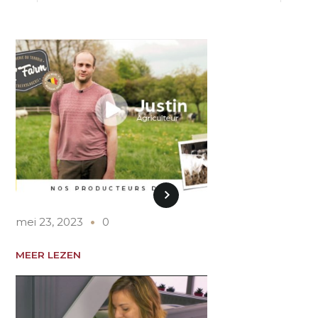
mei 23, 2023
0
MEER LEZEN