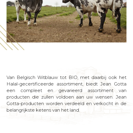
Van Belgisch Witblauw tot BIO, met daarbij ook het
Halal-gecertificeerde assortiment, biedt Jean Gotta
een compleet en gevarieerd assortiment van
producten die zullen voldoen aan uw wensen. Jean
Gotta-producten worden verdeeld en verkocht in de
belangrijkste ketens van het land.