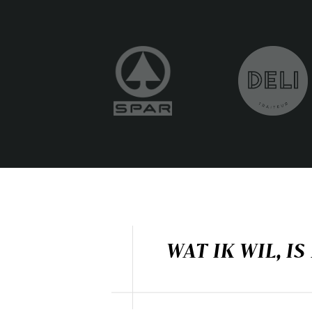
WAT IK WIL, I