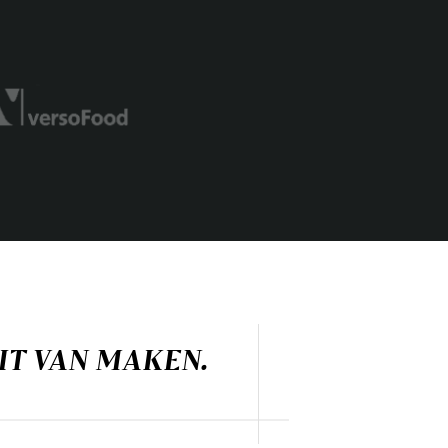
EIT VAN MAKEN.