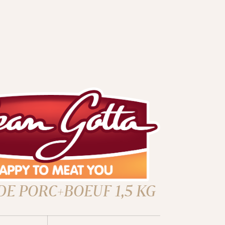
E PORC+BOEUF 1,5 KG