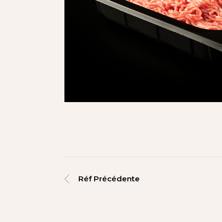
Réf Précédente