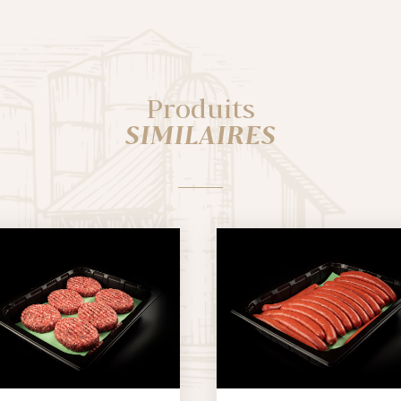
Produits
SIMILAIRES