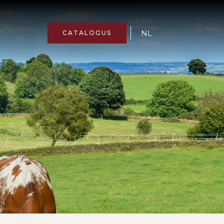
NL
CATALOGUS