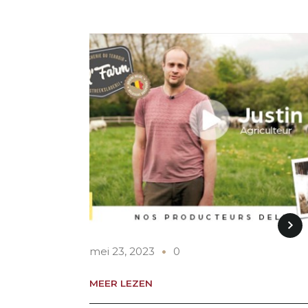
mei 23, 2023
0
MEER LEZEN