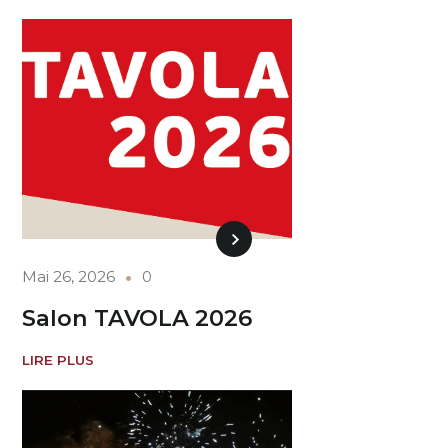
Mai 26, 2026
0
Salon TAVOLA 2026
LIRE PLUS