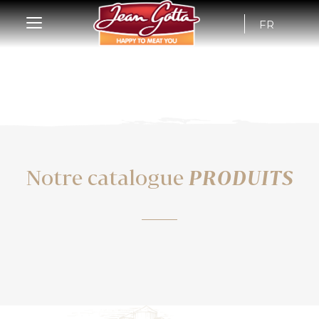
FR
Notre catalogue
PRODUITS