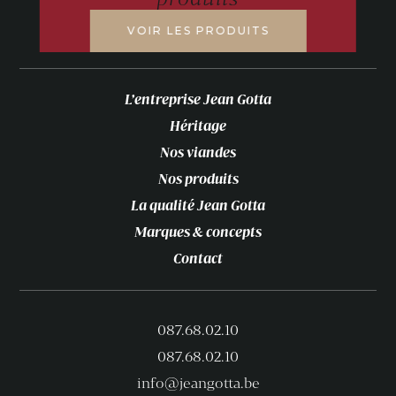
VOIR LES PRODUITS
L’entreprise Jean Gotta
Héritage
Nos viandes
Nos produits
La qualité Jean Gotta
Marques & concepts
Contact
087.68.02.10
087.68.02.10
info@jeangotta.be