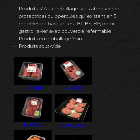
Produits MAP (emballage sous atmosphère
protectrice) ou operculés qui existent en 5
modèles de barquettes : B1, B5, B6, demi-
gastro, ravier avec couvercle refermable
Produits en emballage Skin
Produits sous-vide
MAPB1
MAPB5
MAPB6
Demi gastro