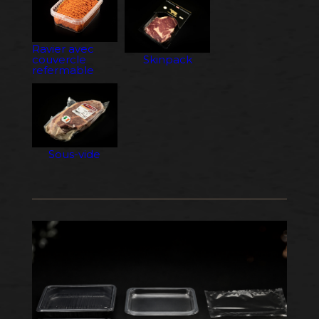
Ravier avec
couvercle
Skinpack
refermable
Sous-vide