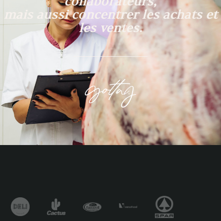
collaborateurs,
mais aussi concentrer les achats et
les ventes.