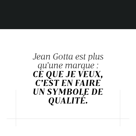
Jean Gotta est plus
qu’une marque :
CE QUE JE VEUX,
C’EST EN FAIRE
UN SYMBOLE DE
QUALITÉ.