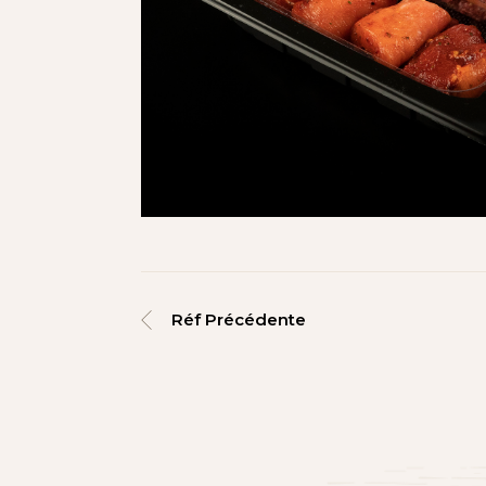
Réf Précédente