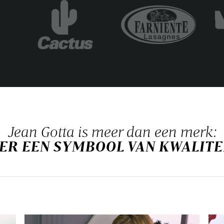
Jean Gotta is meer dan een merk:
S ER EEN SYMBOOL VAN KWALIT