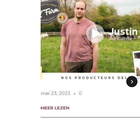
mei 23, 2023
0
MEER LEZEN