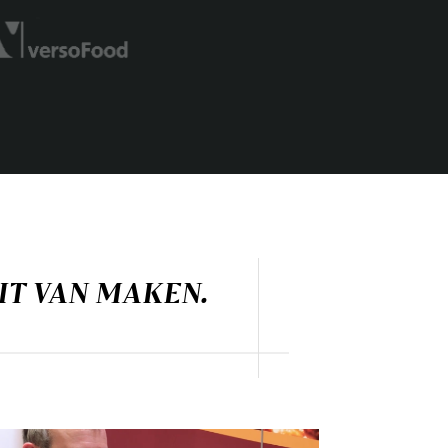
EIT VAN MAKEN.