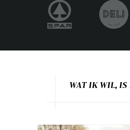
WAT IK WIL, I