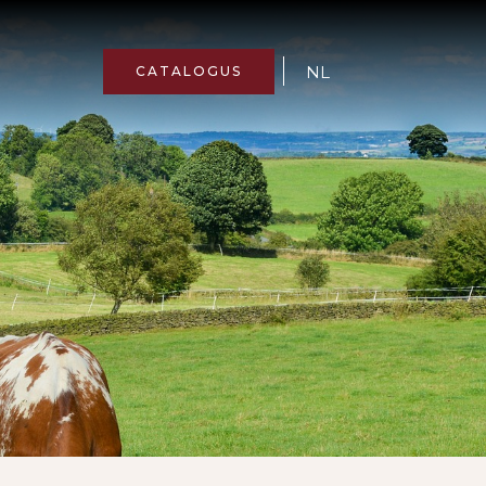
NL
CATALOGUS