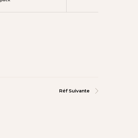
Réf Suivante