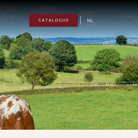
NL
CATALOGUS