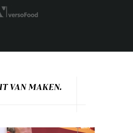
EIT VAN MAKEN.