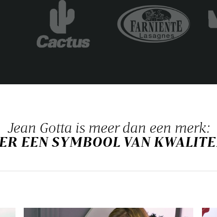
Jean Gotta is meer dan een merk:
S ER EEN SYMBOOL VAN KWALIT