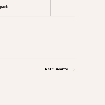
pack
Réf Suivante