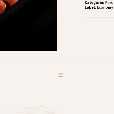
Categorie:
Porc
Label:
Economy 