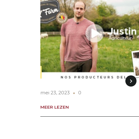
mei 23, 2023
0
MEER LEZEN