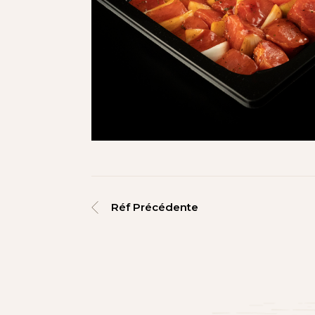
Réf Précédente