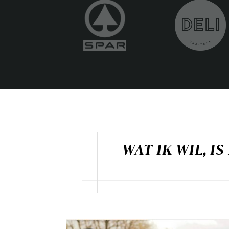
WAT IK WIL, I