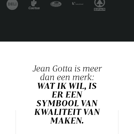
Jean Gotta is meer
dan een merk:
WAT IK WIL, IS
ER EEN
SYMBOOL VAN
KWALITEIT VAN
MAKEN.