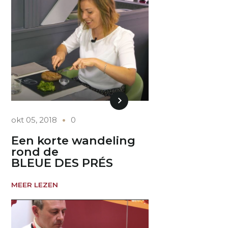
okt 05, 2018
0
Een korte wandeling
rond de
BLEUE DES PRÉS
MEER LEZEN