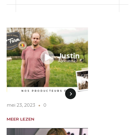
mei 23, 2023
0
MEER LEZEN