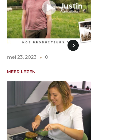
mei 23, 2023
0
MEER LEZEN