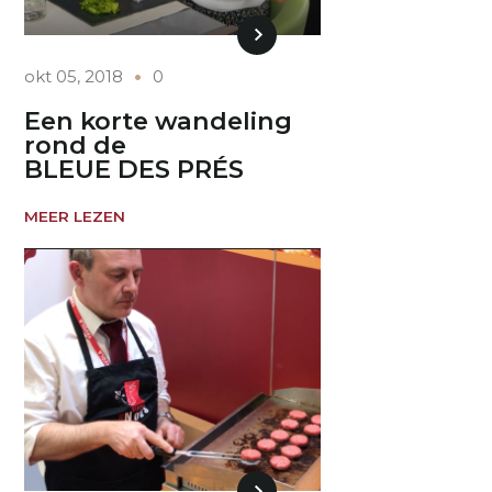
okt 05, 2018
0
Een korte wandeling
rond de
BLEUE DES PRÉS
MEER LEZEN