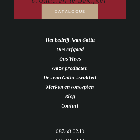
CATALOGUS
Het bedrijf Jean Gotta
Ons erfgoed
Ons Vlees
Onze producten
De Jean Gotta-kwaliteit
Merken en concepten
Blog
Contact
087.68.02.10