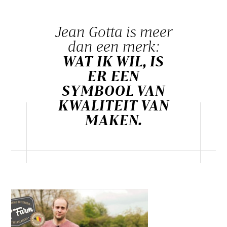
Jean Gotta is meer
dan een merk:
WAT IK WIL, IS
ER EEN
SYMBOOL VAN
KWALITEIT VAN
MAKEN.