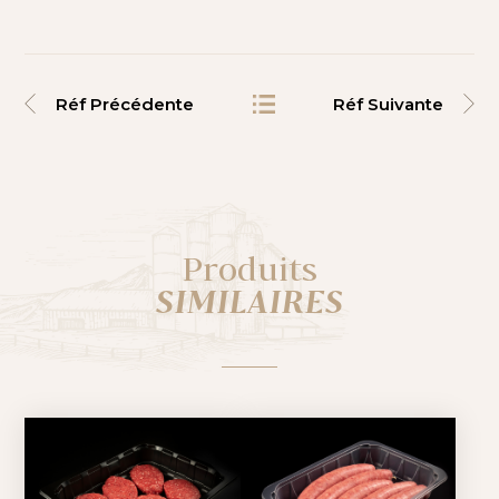
Réf Précédente
Réf Suivante
Produits
SIMILAIRES