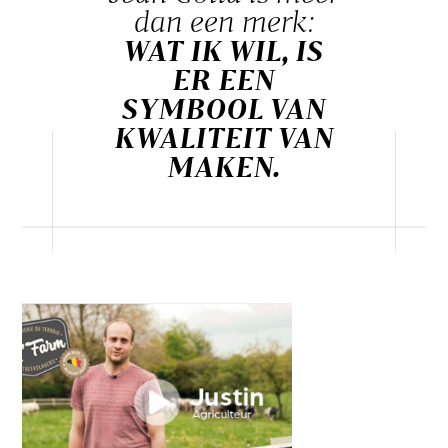
dan een merk:
WAT IK WIL, IS
ER EEN
SYMBOOL VAN
KWALITEIT VAN
MAKEN.