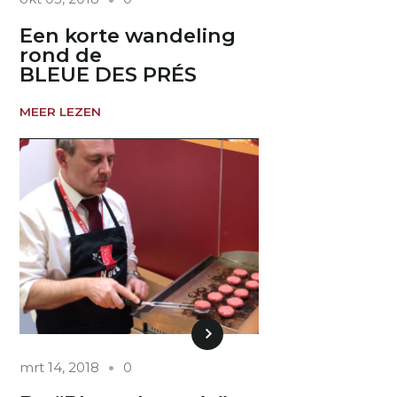
Een korte wandeling
rond de
BLEUE DES PRÉS
MEER LEZEN
mrt 14, 2018
0