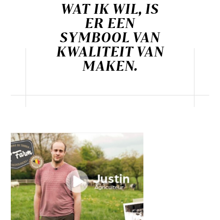
WAT IK WIL, IS
ER EEN
SYMBOOL VAN
KWALITEIT VAN
MAKEN.