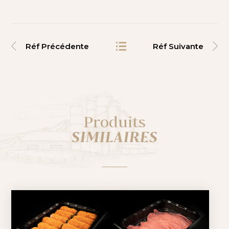
Réf Précédente
Réf Suivante
Produits
SIMILAIRES