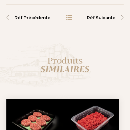
Réf Précédente
Réf Suivante
Produits
SIMILAIRES