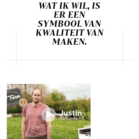
WAT IK WIL, IS
ER EEN
SYMBOOL VAN
KWALITEIT VAN
MAKEN.