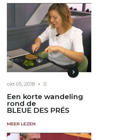
okt 05, 2018
0
Een korte wandeling
rond de
BLEUE DES PRÉS
MEER LEZEN