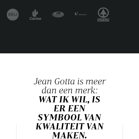
Jean Gotta is meer
dan een merk:
WAT IK WIL, IS
ER EEN
SYMBOOL VAN
KWALITEIT VAN
MAKEN.