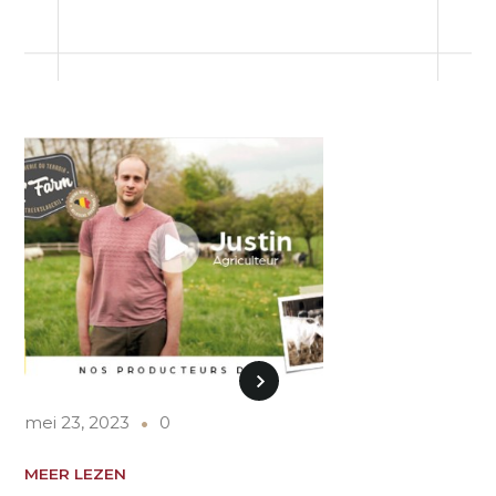
mei 23, 2023
0
MEER LEZEN