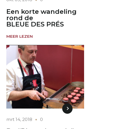
Een korte wandeling
rond de
BLEUE DES PRÉS
MEER LEZEN
mrt 14, 2018
0