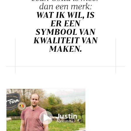
dan een merk:
WAT IK WIL, IS
ER EEN
SYMBOOL VAN
KWALITEIT VAN
MAKEN.