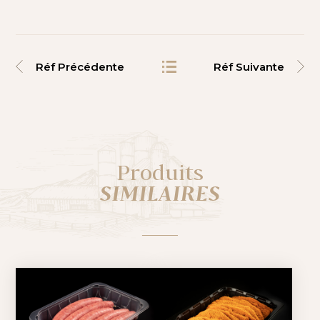
Réf Précédente
Réf Suivante
Produits
SIMILAIRES