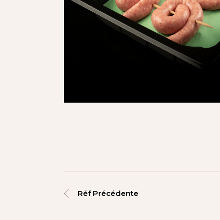
Réf Précédente