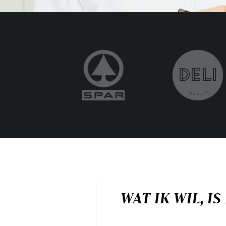
WAT IK WIL, I