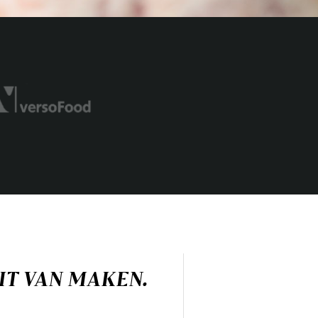
EIT VAN MAKEN.