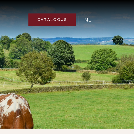
NL
CATALOGUS