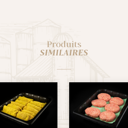
Produits
SIMILAIRES