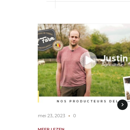
mei 23, 2023
0
MEER LEZEN