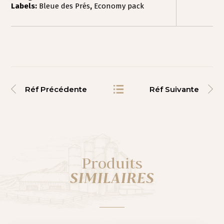
Labels:
Bleue des Prés
,
Economy pack
Réf Précédente
Réf Suivante
Produits
SIMILAIRES