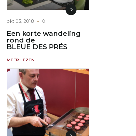
okt 05, 2018
0
Een korte wandeling
rond de
BLEUE DES PRÉS
MEER LEZEN