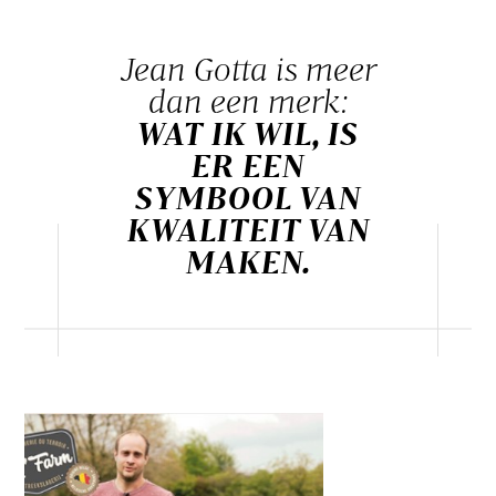
Jean Gotta is meer
dan een merk:
WAT IK WIL, IS
ER EEN
SYMBOOL VAN
KWALITEIT VAN
MAKEN.