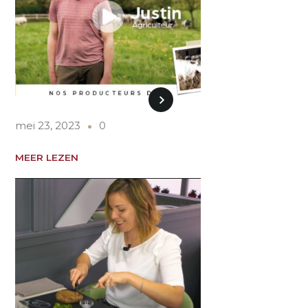
mei 23, 2023
0
MEER LEZEN