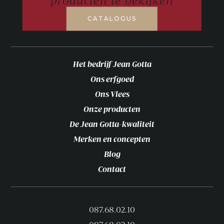
CATALOGUS
Het bedrijf Jean Gotta
Ons erfgoed
Ons Vlees
Onze producten
De Jean Gotta-kwaliteit
Merken en concepten
Blog
Contact
087.68.02.10