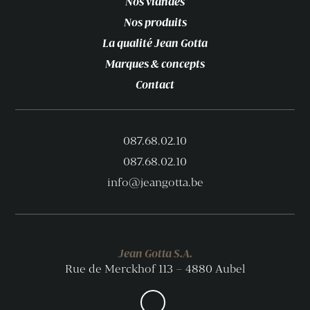
Nos viandes
Nos produits
La qualité Jean Gotta
Marques & concepts
Contact
087.68.02.10
087.68.02.10
info@jeangotta.be
Jean Gotta S.A.
Rue de Merckhof 113 – 4880 Aubel