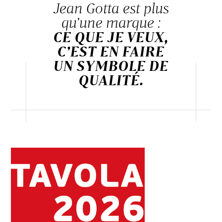
Jean Gotta est plus
qu’une marque :
CE QUE JE VEUX,
C’EST EN FAIRE
UN SYMBOLE DE
QUALITÉ.