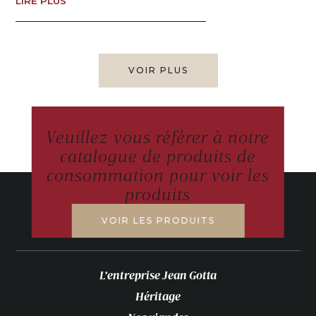
LIRE PLUS
VOIR PLUS
Veuillez vous référer à notre
catalogue de produits de
consommation pour voir les
produits
VOIR LES PRODUITS
L’entreprise Jean Gotta
Héritage