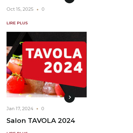
Oct 15, 2025
0
LIRE PLUS
Jan 17, 2024
0
Salon TAVOLA 2024