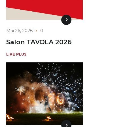
Mai 26, 2026
0
Salon TAVOLA 2026
LIRE PLUS