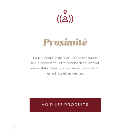
Proximité
La philosophie de Jean Gotta est basée
sur la proximité : être proche des clients et
des collaborateurs, mais aussi concentrer
les achats et les ventes.
VOIR LES PRODUITS