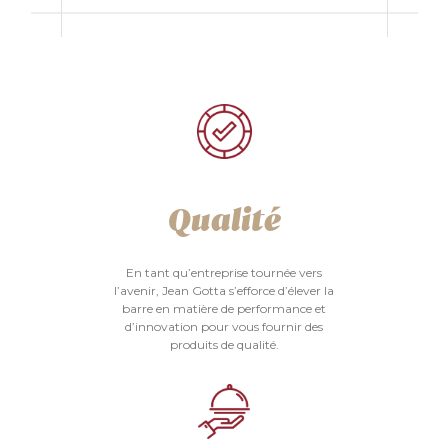
Qualité
En tant qu’entreprise tournée vers
l’avenir, Jean Gotta s’efforce d’élever la
barre en matière de performance et
d’innovation pour vous fournir des
produits de qualité.