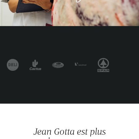
Jean Gotta est plus