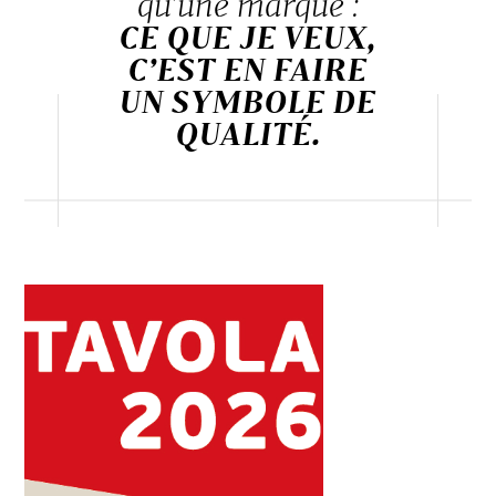
qu’une marque :
CE QUE JE VEUX,
C’EST EN FAIRE
UN SYMBOLE DE
QUALITÉ.