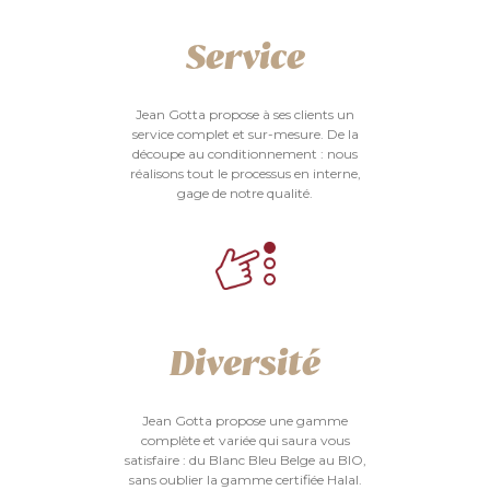
Service
Jean Gotta propose à ses clients un
service complet et sur-mesure. De la
découpe au conditionnement : nous
réalisons tout le processus en interne,
gage de notre qualité.
Diversité
Jean Gotta propose une gamme
complète et variée qui saura vous
satisfaire : du Blanc Bleu Belge au BIO,
sans oublier la gamme certifiée Halal.