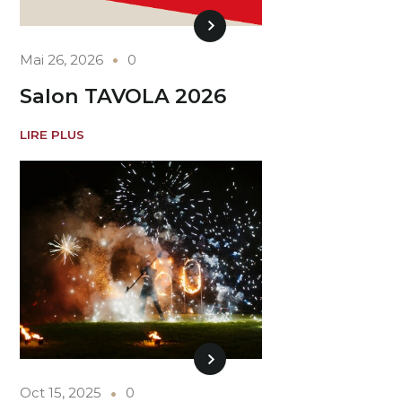
Mai 26, 2026
0
Salon TAVOLA 2026
LIRE PLUS
Oct 15, 2025
0