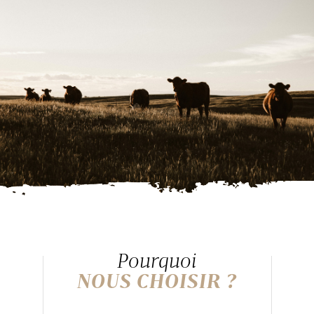
Pourquoi
NOUS CHOISIR ?