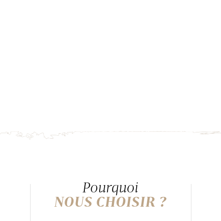
Pourquoi
NOUS CHOISIR ?