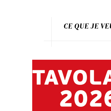
CE QUE JE VE