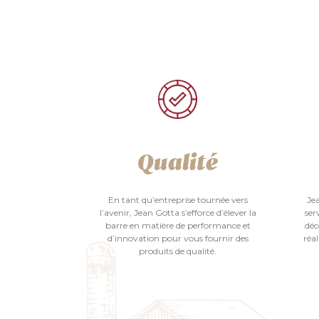
Qualité
En tant qu’entreprise tournée vers
Je
l’avenir, Jean Gotta s’efforce d’élever la
ser
barre en matière de performance et
déc
d’innovation pour vous fournir des
réal
produits de qualité.