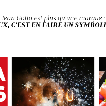
Jean Gotta est plus qu’une marque :
UX, C’EST EN FAIRE UN SYMBOL