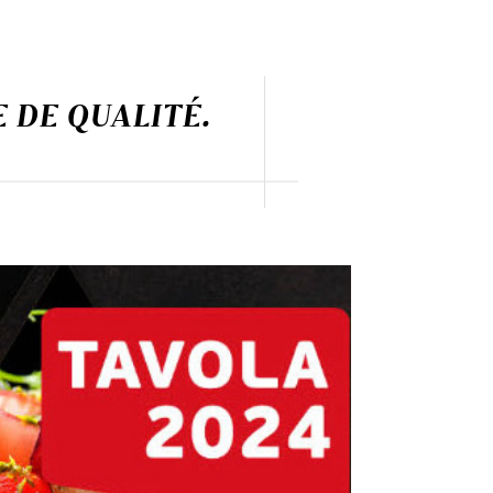
E DE QUALITÉ.