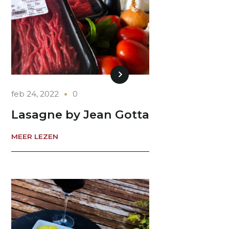
feb 24, 2022
0
Lasagne by Jean Gotta
MEER LEZEN