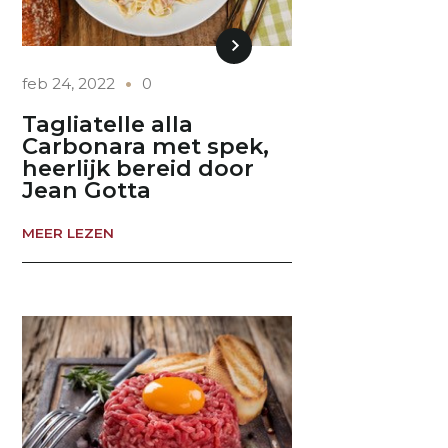
feb 24, 2022
0
Tagliatelle alla
Carbonara met spek,
heerlijk bereid door
Jean Gotta
MEER LEZEN