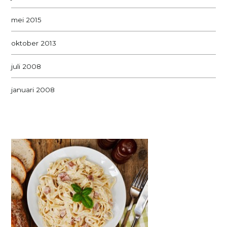
mei 2015
oktober 2013
juli 2008
januari 2008