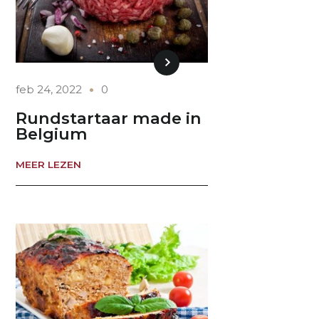
feb 24, 2022
0
Rundstartaar made in
Belgium
MEER LEZEN