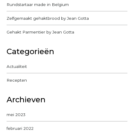
Rundstartaar made in Belgium
Zelfgemaakt gehaktbrood by Jean Gotta
Gehakt Parmentier by Jean Gotta
Categorieën
Actualiteit
Recepten
Archieven
mei 2023
februari 2022