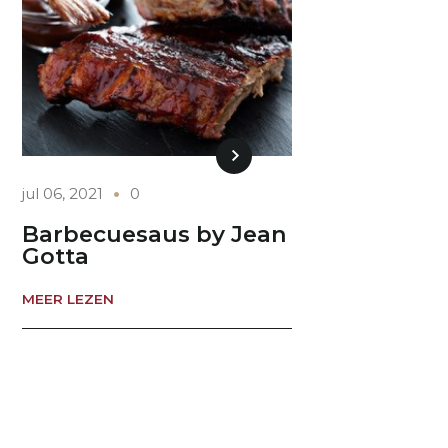
jul 06, 2021
0
Barbecuesaus by Jean
Gotta
MEER LEZEN