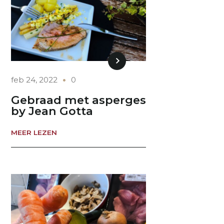
feb 24, 2022
0
Gebraad met asperges
by Jean Gotta
MEER LEZEN