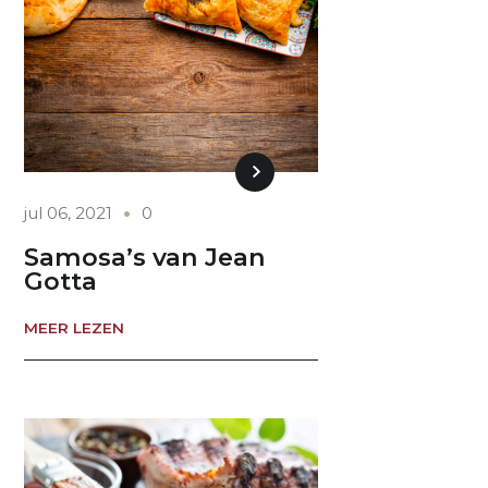
jul 06, 2021
0
Samosa’s van Jean
Gotta
MEER LEZEN