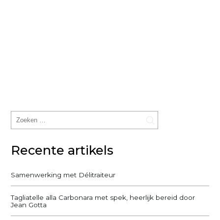
Recente artikels
Samenwerking met Délitraiteur
Tagliatelle alla Carbonara met spek, heerlijk bereid door
Jean Gotta