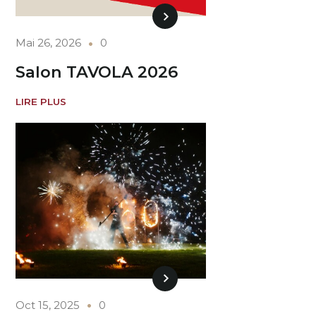
Mai 26, 2026
0
Salon TAVOLA 2026
LIRE PLUS
Oct 15, 2025
0