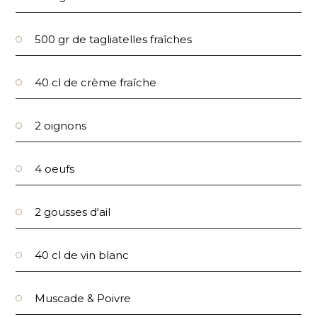
500 gr de tagliatelles fraîches
40 cl de crème fraîche
2 oignons
4 oeufs
2 gousses d'ail
40 cl de vin blanc
Muscade & Poivre