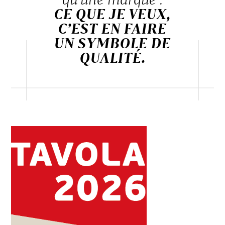
CE QUE JE VEUX,
C’EST EN FAIRE
UN SYMBOLE DE
QUALITÉ.