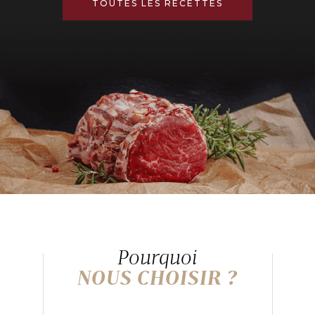
TOUTES LES RECETTES
Pourquoi
NOUS CHOISIR ?