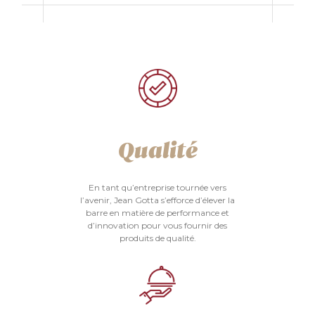
Qualité
En tant qu’entreprise tournée vers
l’avenir, Jean Gotta s’efforce d’élever la
barre en matière de performance et
d’innovation pour vous fournir des
produits de qualité.