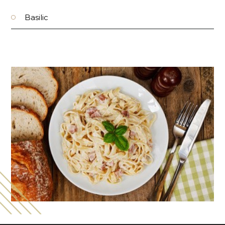
Basilic