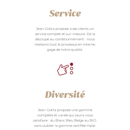
Service
Jean Gotta propose à ses clients un
service complet et sur-mesure. De la
découpe au conditionnement : nous
réalisons tout le processus en interne,
gage de notre qualité.
Diversité
Jean Gotta propose une gamme
complète et variée qui saura vous
satisfaire : du Blanc Bleu Belge au BIO,
sans oublier la gamme certifiée Halal.