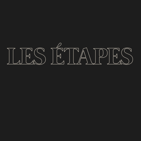
LES ÉTAPES