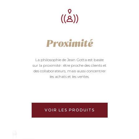
Proximité
La philosophie de Jean Gotta est basée
sur la proximité : être proche des clients et
des collaborateurs, mais aussi concentrer
les achats et les ventes.
VOIR LES PRODUITS