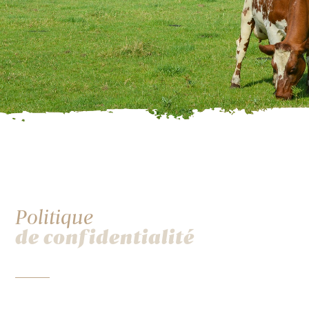
Politique
de confidentialité