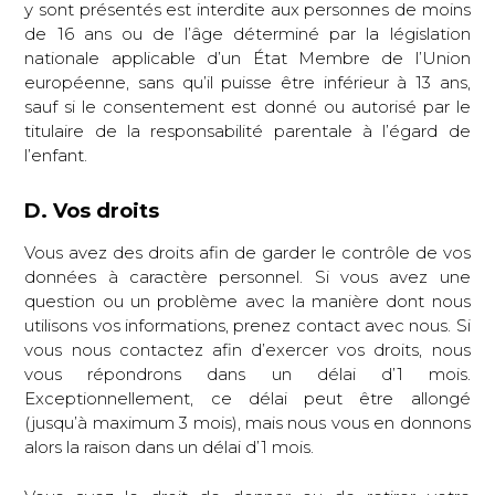
y sont présentés est interdite aux personnes de moins
de 16 ans ou de l’âge déterminé par la législation
nationale applicable d’un État Membre de l’Union
européenne, sans qu’il puisse être inférieur à 13 ans,
sauf si le consentement est donné ou autorisé par le
titulaire de la responsabilité parentale à l’égard de
l’enfant.
D. Vos droits
Vous avez des droits afin de garder le contrôle de vos
données à caractère personnel. Si vous avez une
question ou un problème avec la manière dont nous
utilisons vos informations, prenez contact avec nous. Si
vous nous contactez afin d’exercer vos droits, nous
vous répondrons dans un délai d’1 mois.
Exceptionnellement, ce délai peut être allongé
(jusqu’à maximum 3 mois), mais nous vous en donnons
alors la raison dans un délai d’1 mois.