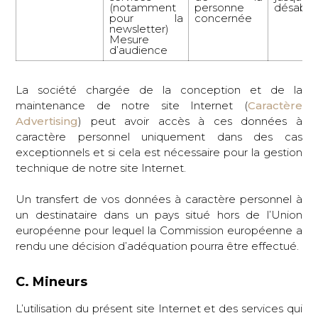
(notamment
personne
désabo
pour la
concernée
newsletter)
Mesure
d’audience
La société chargée de la conception et de la
maintenance de notre site Internet (
Caractère
Advertising
) peut avoir accès à ces données à
caractère personnel uniquement dans des cas
exceptionnels et si cela est nécessaire pour la gestion
technique de notre site Internet.
Un transfert de vos données à caractère personnel à
un destinataire dans un pays situé hors de l’Union
européenne pour lequel la Commission européenne a
rendu une décision d’adéquation pourra être effectué.
C. Mineurs
L’utilisation du présent site Internet et des services qui