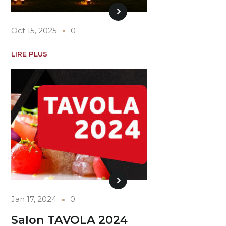
Oct 15, 2025
0
LIRE PLUS
Jan 17, 2024
0
Salon TAVOLA 2024