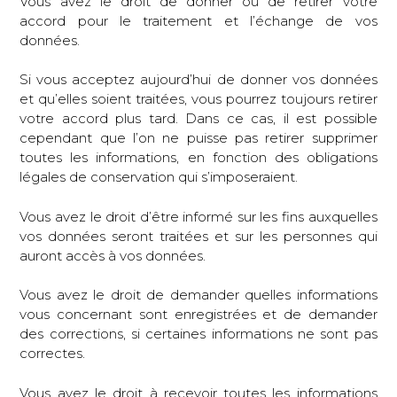
Vous avez le droit de donner ou de retirer votre
accord pour le traitement et l’échange de vos
données.
Si vous acceptez aujourd’hui de donner vos données
et qu’elles soient traitées, vous pourrez toujours retirer
votre accord plus tard. Dans ce cas, il est possible
cependant que l’on ne puisse pas retirer supprimer
toutes les informations, en fonction des obligations
légales de conservation qui s’imposeraient.
Vous avez le droit d’être informé sur les fins auxquelles
vos données seront traitées et sur les personnes qui
auront accès à vos données.
Vous avez le droit de demander quelles informations
vous concernant sont enregistrées et de demander
des corrections, si certaines informations ne sont pas
correctes.
Vous avez le droit à recevoir toutes les informations