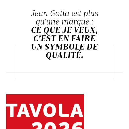
Jean Gotta est plus
qu’une marque :
CE QUE JE VEUX,
C’EST EN FAIRE
UN SYMBOLE DE
QUALITÉ.