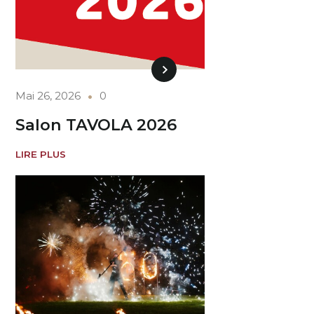
Mai 26, 2026
0
Salon TAVOLA 2026
LIRE PLUS