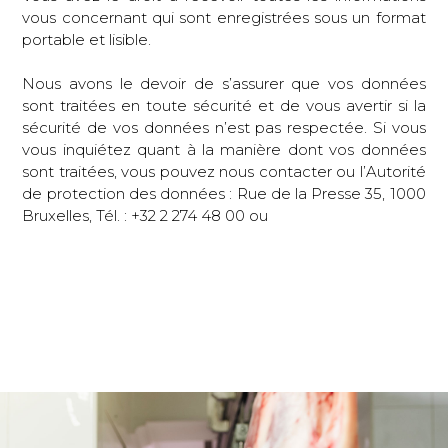
vous concernant qui sont enregistrées sous un format
portable et lisible.
Nous avons le devoir de s’assurer que vos données
sont traitées en toute sécurité et de vous avertir si la
sécurité de vos données n’est pas respectée. Si vous
vous inquiétez quant à la manière dont vos données
sont traitées, vous pouvez nous contacter ou l’Autorité
de protection des données : Rue de la Presse 35, 1000
Bruxelles, Tél. : +32 2 274 48 00 ou