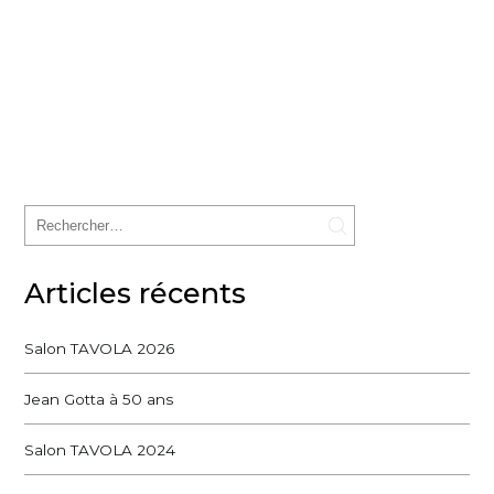
Articles récents
Salon TAVOLA 2026
Jean Gotta à 50 ans
Salon TAVOLA 2024