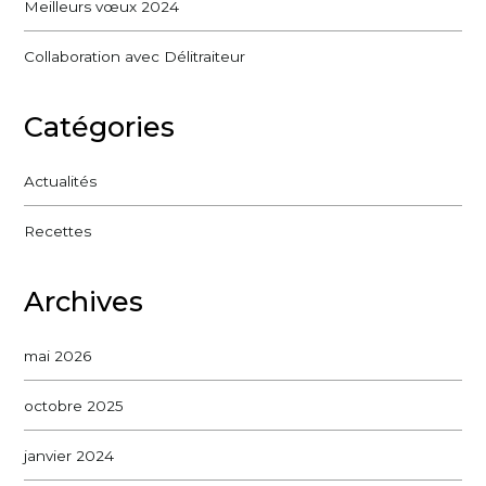
Meilleurs vœux 2024
Collaboration avec Délitraiteur
Catégories
Actualités
Recettes
Archives
mai 2026
octobre 2025
janvier 2024