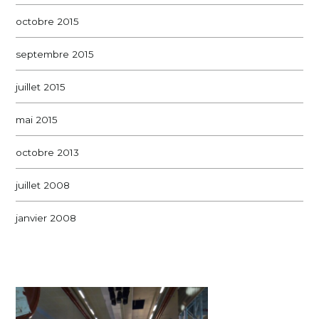
octobre 2015
septembre 2015
juillet 2015
mai 2015
octobre 2013
juillet 2008
janvier 2008