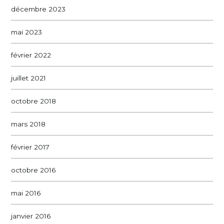
décembre 2023
mai 2023
février 2022
juillet 2021
octobre 2018
mars 2018
février 2017
octobre 2016
mai 2016
janvier 2016