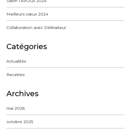
Salon TAVOLA 2024
Meilleurs vœux 2024
Collaboration avec Délitraiteur
Catégories
Actualités
Recettes
Archives
mai 2026
octobre 2025