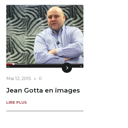
Mai 12, 2015
0
Jean Gotta en images
LIRE PLUS