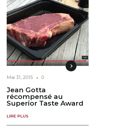
Mai 31, 2015
0
Jean Gotta
récompensé au
Superior Taste Award
LIRE PLUS