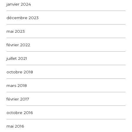
janvier 2024
décembre 2023
mai 2023
février 2022
juillet 2021
octobre 2018
mars 2018
février 2017
octobre 2016
mai 2016