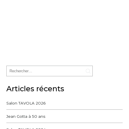
Articles récents
Salon TAVOLA 2026
Jean Gotta à 50 ans