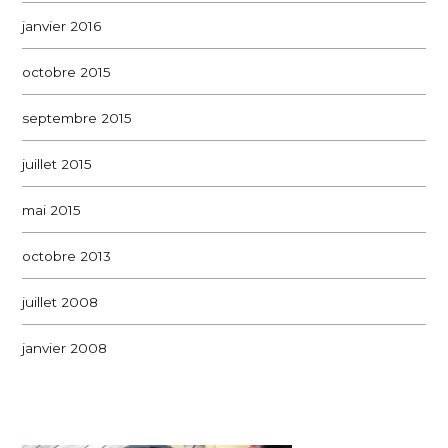
janvier 2016
octobre 2015
septembre 2015
juillet 2015
mai 2015
octobre 2013
juillet 2008
janvier 2008