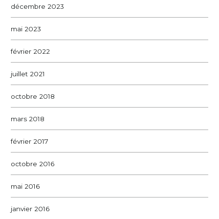
décembre 2023
mai 2023
février 2022
juillet 2021
octobre 2018
mars 2018
février 2017
octobre 2016
mai 2016
janvier 2016