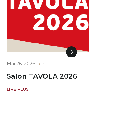
Mai 26, 2026
0
Salon TAVOLA 2026
LIRE PLUS