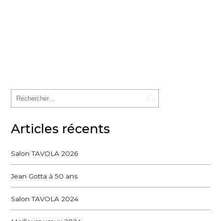
Articles récents
Salon TAVOLA 2026
Jean Gotta à 50 ans
Salon TAVOLA 2024