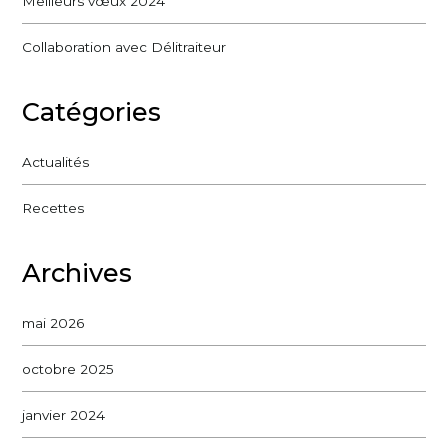
Meilleurs vœux 2024
Collaboration avec Délitraiteur
Catégories
Actualités
Recettes
Archives
mai 2026
octobre 2025
janvier 2024