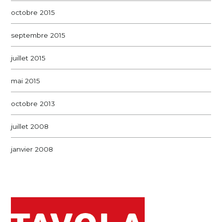
octobre 2015
septembre 2015
juillet 2015
mai 2015
octobre 2013
juillet 2008
janvier 2008